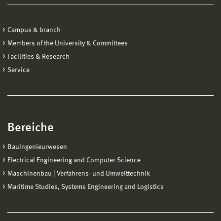
Campus & branch
Members of the University & Committees
Facilities & Research
Service
Bereiche
Bauingenieurwesen
Electrical Engineering and Computer Science
Maschinenbau | Verfahrens- und Umwelttechnik
Maritime Studies, Systems Engineering and Logistics