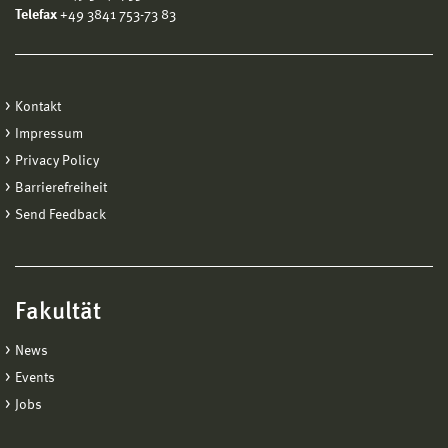
Telefax
+49 3841 753-73 83
Kontakt
Impressum
Privacy Policy
Barrierefreiheit
Send Feedback
Fakultät
News
Events
Jobs