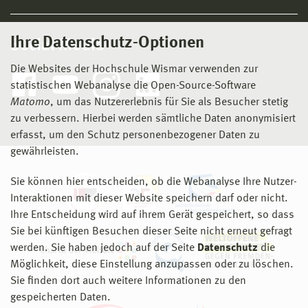
Ihre Datenschutz-Optionen
Social Media
Die Websites der Hochschule Wismar verwenden zur
statistischen Webanalyse die Open-Source-Software
Matomo
, um das Nutzererlebnis für Sie als Besucher stetig
zu verbessern. Hierbei werden sämtliche Daten anonymisiert
erfasst, um den Schutz personenbezogener Daten zu
gewährleisten.
Sie können hier entscheiden, ob die Webanalyse Ihre Nutzer-
Interaktionen mit dieser Website speichern darf oder nicht.
Ihre Entscheidung wird auf ihrem Gerät gespeichert, so dass
Sie bei künftigen Besuchen dieser Seite nicht erneut gefragt
werden. Sie haben jedoch auf der Seite
Datenschutz
die
Möglichkeit, diese Einstellung anzupassen oder zu löschen.
Sie finden dort auch weitere Informationen zu den
gespeicherten Daten.