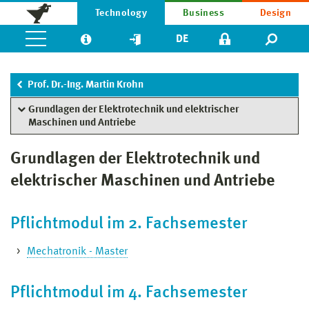
Technology
Business
Design
DE
Prof. Dr.-Ing. Martin Krohn
Grundlagen der Elektrotechnik und elektrischer
Maschinen und Antriebe
Grundlagen der Elektrotechnik und
elektrischer Maschinen und Antriebe
Pflichtmodul im 2. Fachsemester
Mechatronik - Master
Pflichtmodul im 4. Fachsemester