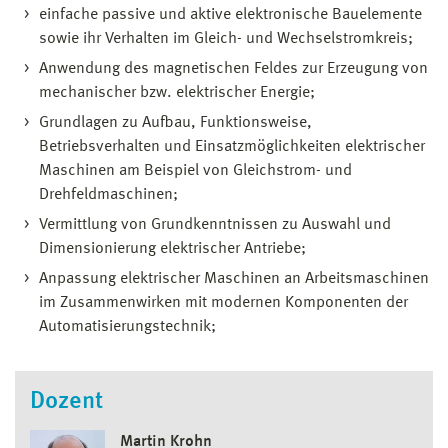
einfache passive und aktive elektronische Bauelemente
sowie ihr Verhalten im Gleich- und Wechselstromkreis;
Anwendung des magnetischen Feldes zur Erzeugung von
mechanischer bzw. elektrischer Energie;
Grundlagen zu Aufbau, Funktionsweise,
Betriebsverhalten und Einsatzmöglichkeiten elektrischer
Maschinen am Beispiel von Gleichstrom- und
Drehfeldmaschinen;
Vermittlung von Grundkenntnissen zu Auswahl und
Dimensionierung elektrischer Antriebe;
Anpassung elektrischer Maschinen an Arbeitsmaschinen
im Zusammenwirken mit modernen Komponenten der
Automatisierungstechnik;
Dozent
Martin Krohn