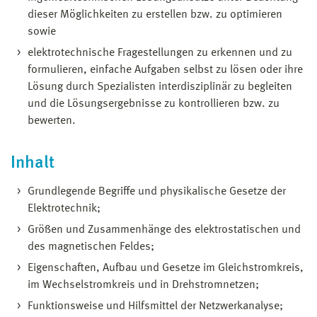
dieser Möglichkeiten zu erstellen bzw. zu optimieren
sowie
elektrotechnische Fragestellungen zu erkennen und zu
formulieren, einfache Aufgaben selbst zu lösen oder ihre
Lösung durch Spezialisten interdisziplinär zu begleiten
und die Lösungsergebnisse zu kontrollieren bzw. zu
bewerten.
Inhalt
Grundlegende Begriffe und physikalische Gesetze der
Elektrotechnik;
Größen und Zusammenhänge des elektrostatischen und
des magnetischen Feldes;
Eigenschaften, Aufbau und Gesetze im Gleichstromkreis,
im Wechselstromkreis und in Drehstromnetzen;
Funktionsweise und Hilfsmittel der Netzwerkanalyse;