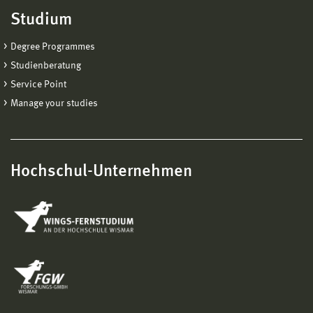
Studium
Degree Programmes
Studienberatung
Service Point
Manage your studies
Hochschul-Unternehmen