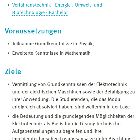
Verfahrenstechnik - Energie-, Umwelt- und
Biotechnologie - Bachelor
Voraussetzungen
Teilnahme Grundkenntnisse in Physik,
Erweiterte Kenntnisse in Mathematik
Ziele
Vermittlung von Grundkenntnissen der Elektrotechnik
und der elektrischen Maschinen sowie der Befähigung zu
ihrer Anwendung. Die Studierenden, die das Modul
erfolgreich absolviert haben, sind weiterhin in der Lage
die Bedeutung und die grundlegenden Möglichkeiten der
Elektrotechnik als Basis für die Lösung technischer
Aufgabenstellungen zu begreifen und ihre
ingenieurtechnischen Lösungsansätze unter Beachtung