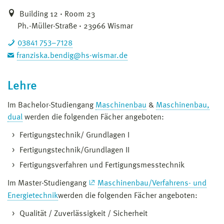
Building 12 · Room 23
Ph.-Müller-Straße · 23966 Wismar
03841 753–7128
franziska.bendig@hs-wismar.de
Lehre
Im Bachelor-Studiengang
Maschinenbau
&
Maschinenbau,
dual
werden die folgenden Fächer angeboten:
Fertigungstechnik/ Grundlagen I
Fertigungstechnik/Grundlagen II
Fertigungsverfahren und Fertigungsmesstechnik
Im Master-Studiengang
Maschinenbau/Verfahrens- und
Energietechnik
werden die folgenden Fächer angeboten:
Qualität / Zuverlässigkeit / Sicherheit