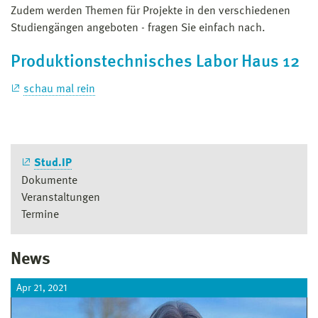
Zudem werden Themen für Projekte in den verschiedenen
Studiengängen angeboten - fragen Sie einfach nach.
Produktionstechnisches Labor Haus 12
schau mal rein
Stud.IP
Dokumente
Veranstaltungen
Termine
News
Apr 21, 2021