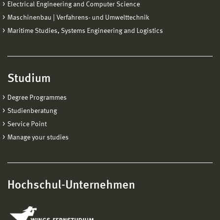
Electrical Engineering and Computer Science
Maschinenbau | Verfahrens- und Umwelttechnik
Maritime Studies, Systems Engineering and Logistics
Studium
Degree Programmes
Studienberatung
Service Point
Manage your studies
Hochschul-Unternehmen