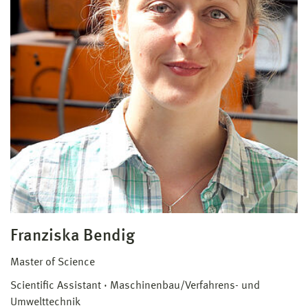
Franziska Bendig
Master of Science
Scientific Assistant
Maschinenbau/Verfahrens- und
Umwelttechnik