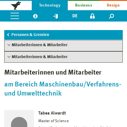
Technology
Business
Design
DE
Personen & Gremien
Mitarbeiterinnen & Mitarbeiter
Mitarbeiterinnen & Mitarbeiter
Mitarbeiterinnen und Mitarbeiter
am Bereich Maschinenbau/Verfahrens-
und Umwelttechnik
Tabea Alwardt
Master of Science