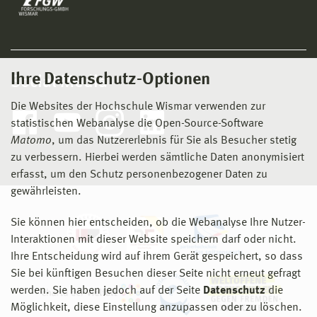
Ihre Datenschutz-Optionen
Social Media
Die Websites der Hochschule Wismar verwenden zur
statistischen Webanalyse die Open-Source-Software
Matomo
, um das Nutzererlebnis für Sie als Besucher stetig
zu verbessern. Hierbei werden sämtliche Daten anonymisiert
erfasst, um den Schutz personenbezogener Daten zu
gewährleisten.
Sie können hier entscheiden, ob die Webanalyse Ihre Nutzer-
Interaktionen mit dieser Website speichern darf oder nicht.
Ihre Entscheidung wird auf ihrem Gerät gespeichert, so dass
Sie bei künftigen Besuchen dieser Seite nicht erneut gefragt
werden. Sie haben jedoch auf der Seite
Datenschutz
die
Möglichkeit, diese Einstellung anzupassen oder zu löschen.