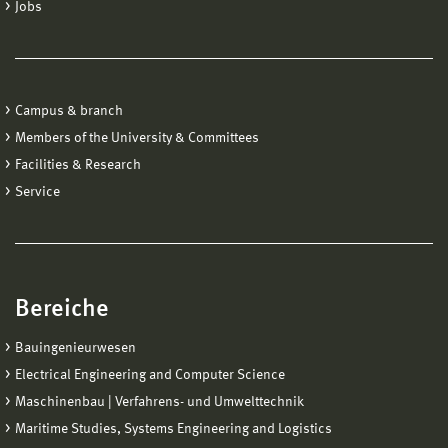
Jobs
Campus & branch
Members of the University & Committees
Facilities & Research
Service
Bereiche
Bauingenieurwesen
Electrical Engineering and Computer Science
Maschinenbau | Verfahrens- und Umwelttechnik
Maritime Studies, Systems Engineering and Logistics