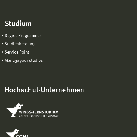
Studium
Degree Programmes
Studienberatung
Service Point
Manage your studies
Hochschul-Unternehmen