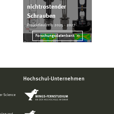
nichtrostender
Schrauben
Projektlaufzeit: 2025 - 2027
Forschungsdatenbank
Hochschul-Unternehmen
er Science