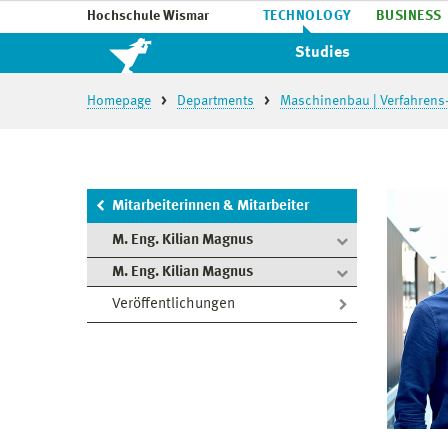
Hochschule Wismar
TECHNOLOGY
BUSINESS
Studies
Homepage
Departments
Maschinenbau | Verfahrens
Mitarbeiterinnen & Mitarbeiter
M. Eng. Kilian Magnus
M. Eng. Kilian Magnus
Veröffentlichungen