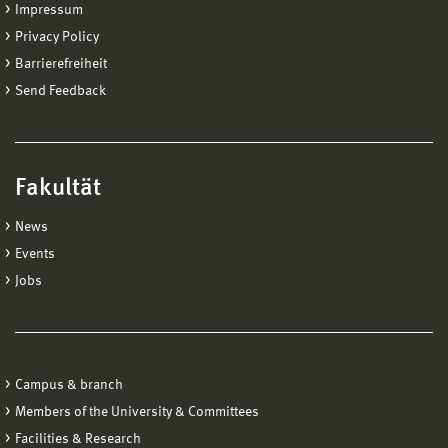
Impressum
Privacy Policy
Barrierefreiheit
Send Feedback
Fakultät
News
Events
Jobs
Campus & branch
Members of the University & Committees
Facilities & Research