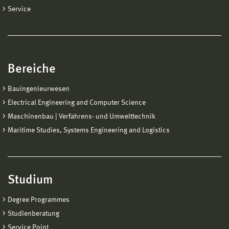
Service
Bereiche
Bauingenieurwesen
Electrical Engineering and Computer Science
Maschinenbau | Verfahrens- und Umwelttechnik
Maritime Studies, Systems Engineering and Logistics
Studium
Degree Programmes
Studienberatung
Service Point