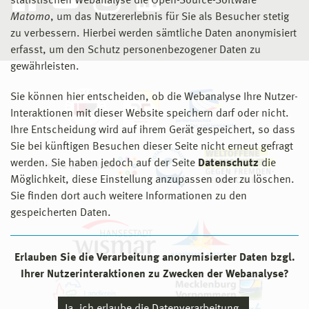
statistischen Webanalyse die Open-Source-Software
Matomo
, um das Nutzererlebnis für Sie als Besucher stetig
zu verbessern. Hierbei werden sämtliche Daten anonymisiert
erfasst, um den Schutz personenbezogener Daten zu
gewährleisten.
Sie können hier entscheiden, ob die Webanalyse Ihre Nutzer-
Interaktionen mit dieser Website speichern darf oder nicht.
Ihre Entscheidung wird auf ihrem Gerät gespeichert, so dass
Sie bei künftigen Besuchen dieser Seite nicht erneut gefragt
werden. Sie haben jedoch auf der Seite
Datenschutz
die
Möglichkeit, diese Einstellung anzupassen oder zu löschen.
Sie finden dort auch weitere Informationen zu den
gespeicherten Daten.
Erlauben Sie die Verarbeitung anonymisierter Daten bzgl.
Ihrer Nutzerinteraktionen zu Zwecken der Webanalyse?