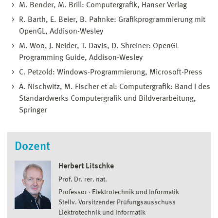
M. Bender, M. Brill: Computergrafik, Hanser Verlag
R. Barth, E. Beier, B. Pahnke: Grafikprogrammierung mit
OpenGL, Addison-Wesley
M. Woo, J. Neider, T. Davis, D. Shreiner: OpenGL
Programming Guide, Addison-Wesley
C. Petzold: Windows-Programmierung, Microsoft-Press
A. Nischwitz, M. Fischer et al: Computergrafik: Band I des
Standardwerks Computergrafik und Bildverarbeitung,
Springer
Dozent
Herbert Litschke
Prof. Dr. rer. nat.
Professor
Elektrotechnik und Informatik
Stellv. Vorsitzender Prüfungsausschuss
Elektrotechnik und Informatik