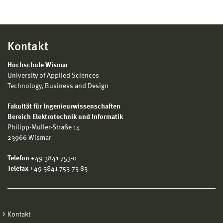
Kontakt
Hochschule Wismar
University of Applied Sciences
Technology, Business and Design
Fakultät für Ingenieurwissenschaften
Bereich Elektrotechnik und Informatik
Philipp-Müller-Straße 14
23966 Wismar
Telefon
+49 3841 753-0
Telefax
+49 3841 753-73 83
Kontakt