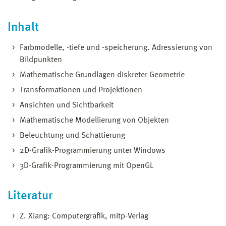
Inhalt
Farbmodelle, -tiefe und -speicherung. Adressierung von
Bildpunkten
Mathematische Grundlagen diskreter Geometrie
Transformationen und Projektionen
Ansichten und Sichtbarkeit
Mathematische Modellierung von Objekten
Beleuchtung und Schattierung
2D-Grafik-Programmierung unter Windows
3D-Grafik-Programmierung mit OpenGL
Literatur
Z. Xiang: Computergrafik, mitp-Verlag