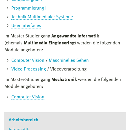
Programmierung I
Technik Multimedialer Systeme
User Interfaces
Im Master-Studiengang
Angewandte Informatik
(ehemals
Multimedia Eingineering
) werden die folgenden
Module angeboten:
Computer Vision
/
Maschinelles Sehen
Video Processing
/ Videoverarbeitung
Im Master-Studiengang
Mechatronik
werden die folgenden
Module angeboten:
Computer Vision
Arbeitsbereich
Informatik