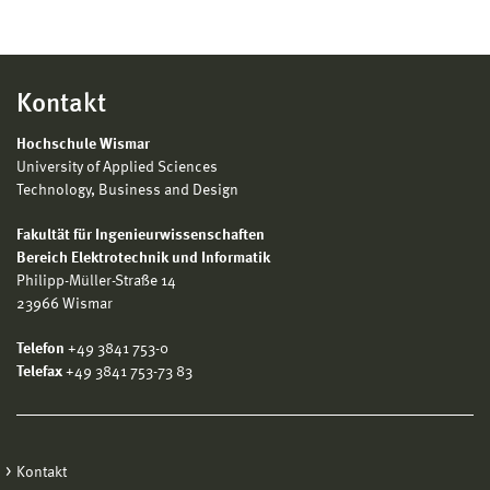
Kontakt
Hochschule Wismar
University of Applied Sciences
Technology, Business and Design
Fakultät für Ingenieurwissenschaften
Bereich Elektrotechnik und Informatik
Philipp-Müller-Straße 14
23966 Wismar
Telefon
+49 3841 753-0
Telefax
+49 3841 753-73 83
Kontakt