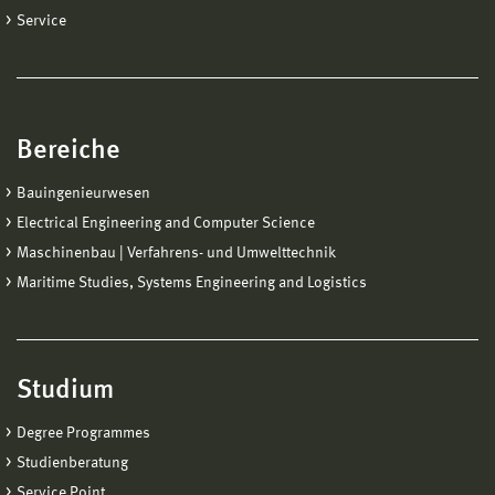
Service
Bereiche
Bauingenieurwesen
Electrical Engineering and Computer Science
Maschinenbau | Verfahrens- und Umwelttechnik
Maritime Studies, Systems Engineering and Logistics
Studium
Degree Programmes
Studienberatung
Service Point