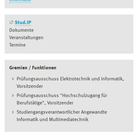
Stud.IP
Dokumente
Veranstaltungen
Termine
Gremien / Funktionen
Prüfungsausschuss Elektrotechnik und Informatik,
Vorsitzender
Prüfungsausschuss "Hochschulzugang für
Berufstätige", Vorsitzender
Studiengangsverantwortlicher Angewandte
Informatik und Multimediatechnik