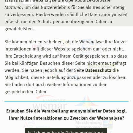
statistischen Webanalyse die Open-Source-Software
Matomo
, um das Nutzererlebnis für Sie als Besucher stetig
zu verbessern. Hierbei werden sämtliche Daten anonymisiert
erfasst, um den Schutz personenbezogener Daten zu
gewährleisten.
Sie können hier entscheiden, ob die Webanalyse Ihre Nutzer-
Interaktionen mit dieser Website speichern darf oder nicht.
Ihre Entscheidung wird auf ihrem Gerät gespeichert, so dass
Sie bei künftigen Besuchen dieser Seite nicht erneut gefragt
werden. Sie haben jedoch auf der Seite
Datenschutz
die
Möglichkeit, diese Einstellung anzupassen oder zu löschen.
Sie finden dort auch weitere Informationen zu den
gespeicherten Daten.
Erlauben Sie die Verarbeitung anonymisierter Daten bzgl.
Ihrer Nutzerinteraktionen zu Zwecken der Webanalyse?