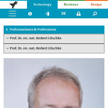
Technology
Business
Design
DE
Professorinnen & Professoren
Prof. Dr. rer. nat. Herbert Litschke
Prof. Dr. rer. nat. Herbert Litschke