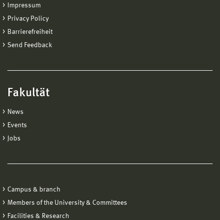
Impressum
Privacy Policy
Barrierefreiheit
Send Feedback
Fakultät
News
Events
Jobs
Campus & branch
Members of the University & Committees
Facilities & Research