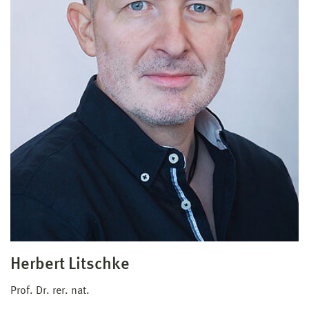
Herbert Litschke
Prof. Dr. rer. nat.