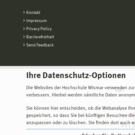
Kontakt
Impressum
Privacy Policy
Barrierefreiheit
Send Feedback
Ihre Datenschutz-Optionen
Die Websites der Hochschule Wismar verwenden zur
verbessern. Hierbei werden sämtliche Daten anonymi
Sie können hier entscheiden, ob die Webanalyse Ihre
gespeichert, so dass Sie bei künftigen Besuchen dies
anzupassen oder zu löschen. Sie finden dort auch w