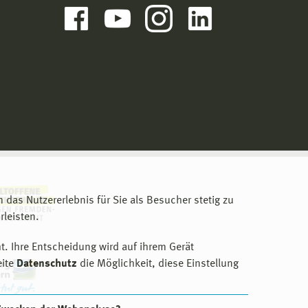
m das Nutzererlebnis für Sie als Besucher stetig zu
leisten.
t. Ihre Entscheidung wird auf ihrem Gerät
eite
Datenschutz
die Möglichkeit, diese Einstellung