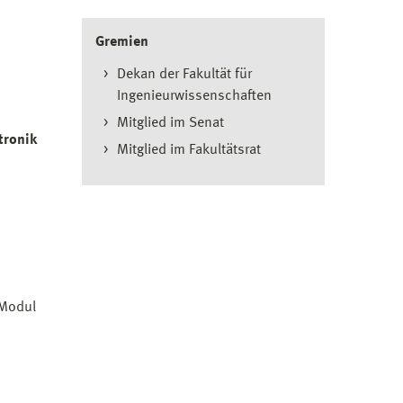
Gremien
Dekan der Fakultät für
Ingenieurwissenschaften
Mitglied im Senat
tronik
Mitglied im Fakultätsrat
 Modul