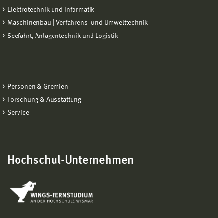
Elektrotechnik und Informatik
Maschinenbau | Verfahrens- und Umwelttechnik
Seefahrt, Anlagentechnik und Logistik
Personen & Gremien
Forschung & Ausstattung
Service
Hochschul-Unternehmen