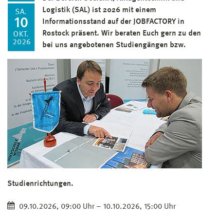
Logistik (SAL) ist 2026 mit einem
SA.
10
Informationsstand auf der JOBFACTORY in
Rostock präsent. Wir beraten Euch gern zu den
OKT.
2026
bei uns angebotenen Studiengängen bzw.
Studienrichtungen.
09.10.2026, 09:00 Uhr – 10.10.2026, 15:00 Uhr