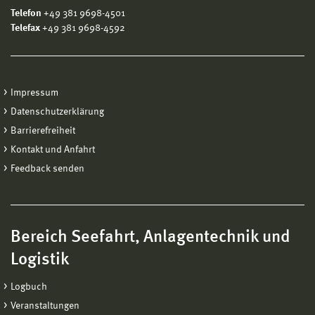
Telefon
+49 381 9698-4501
Telefax
+49 381 9698-4592
Impressum
Datenschutzerklärung
Barrierefreiheit
Kontakt und Anfahrt
Feedback senden
Bereich Seefahrt, Anlagentechnik und
Logistik
Logbuch
Veranstaltungen