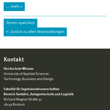
... mehr »
Termin speichern
Zurück zu allen Veranstaltungen
Kontakt
Hochschule Wismar
University of Applied Sciences
Technology, Business and Design
Fakultät für Ingenieurwissenschaften
Bereich
Seefahrt, Anlagentechnik und Logistik
Richard-Wagner-Straße 31
18119 Rostock