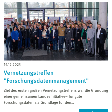
14.12.2023
Vernetzungstreffen
"Forschungsdatenmanagement"
Ziel des ersten großen Vernetzungstreffens war die Gründung
einer gemeinsamen Landesinitiative– für gute
Forschungsdaten als Grundlage für den…