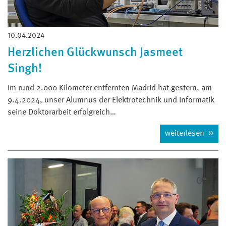
10.04.2024
Herzlichen Glückwunsch Jasmeet
Singh!
Im rund 2.000 Kilometer entfernten Madrid hat gestern, am
9.4.2024, unser Alumnus der Elektrotechnik und Informatik
seine Doktorarbeit erfolgreich…
weiterlesen