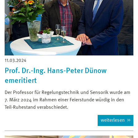
11.03.2024
Prof. Dr.-Ing. Hans-Peter Dünow
emeritiert
Der Professor für Regelungstechnik und Sensorik wurde am
7. März 2024 im Rahmen einer Feierstunde würdig in den
Teil-Ruhestand verabschiedet.
weiterlesen