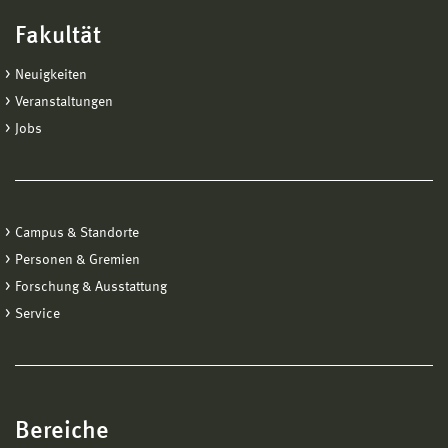
Fakultät
Neuigkeiten
Veranstaltungen
Jobs
Campus & Standorte
Personen & Gremien
Forschung & Ausstattung
Service
Bereiche