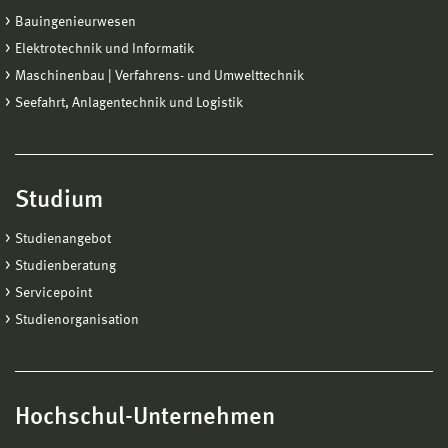
Bauingenieurwesen
Elektrotechnik und Informatik
Maschinenbau | Verfahrens- und Umwelttechnik
Seefahrt, Anlagentechnik und Logistik
Studium
Studienangebot
Studienberatung
Servicepoint
Studienorganisation
Hochschul-Unternehmen