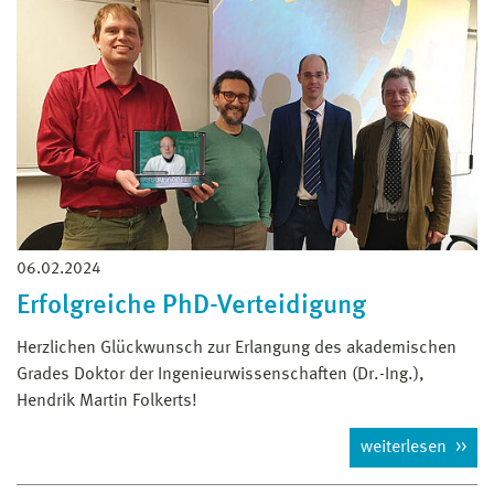
06.02.2024
Erfolgreiche PhD-Verteidigung
Herzlichen Glückwunsch zur Erlangung des akademischen
Grades Doktor der Ingenieurwissenschaften (Dr.-Ing.),
Hendrik Martin Folkerts!
weiterlesen