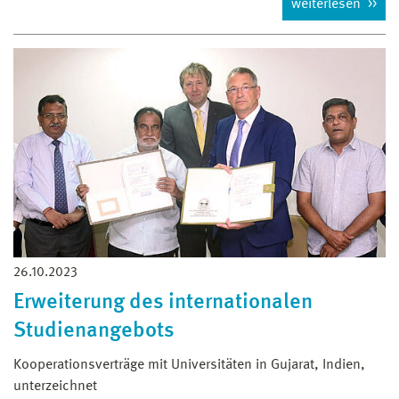
weiterlesen
26.10.2023
Erweiterung des internationalen
Studienangebots
Kooperationsverträge mit Universitäten in Gujarat, Indien,
unterzeichnet