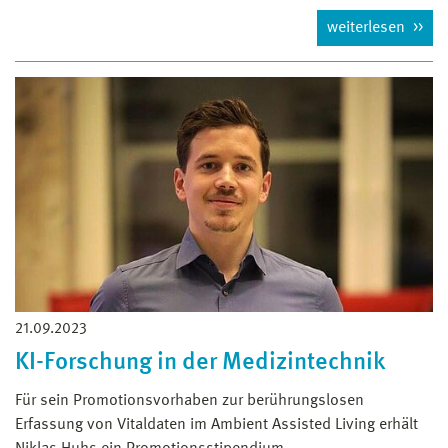
weiterlesen
21.09.2023
KI-Forschung in der Medizintechnik
Für sein Promotionsvorhaben zur berührungslosen
Erfassung von Vitaldaten im Ambient Assisted Living erhält