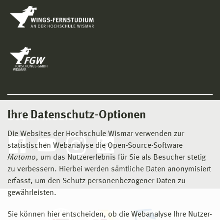
Ihre Datenschutz-Optionen
Social Media
Die Websites der Hochschule Wismar verwenden zur
statistischen Webanalyse die Open-Source-Software
Matomo
, um das Nutzererlebnis für Sie als Besucher stetig
zu verbessern. Hierbei werden sämtliche Daten anonymisiert
erfasst, um den Schutz personenbezogener Daten zu
gewährleisten.
Sie können hier entscheiden, ob die Webanalyse Ihre Nutzer-