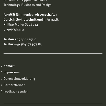
Technology, Business and Design
Fakultät für Ingenieurwissenschaften
Bereich Elektrotechnik und Informatik
Philipp-Müller-Straße 14
23966 Wismar
Telefon
+49 3841 753-0
Telefax
+49 3841 753-73 83
Kontakt
Impressum
Datenschutzerklärung
Barrierefreiheit
Feedback senden