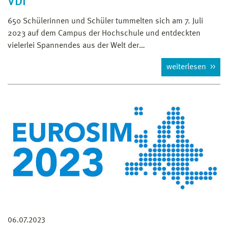
VDI
650 Schülerinnen und Schüler tummelten sich am 7. Juli
2023 auf dem Campus der Hochschule und entdeckten
vielerlei Spannendes aus der Welt der…
weiterlesen
06.07.2023