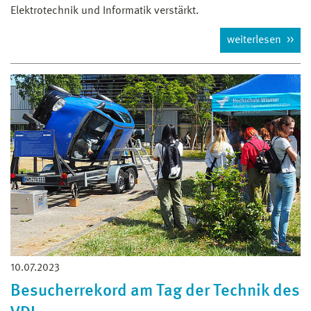
Elektrotechnik und Informatik verstärkt.
weiterlesen
10.07.2023
Besucherrekord am Tag der Technik des