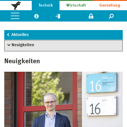
Technik
Wirtschaft
Gestaltung
Aktuelles
Neuigkeiten
Neuigkeiten