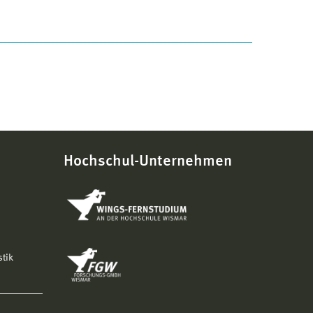
Hochschul-Unternehmen
stik