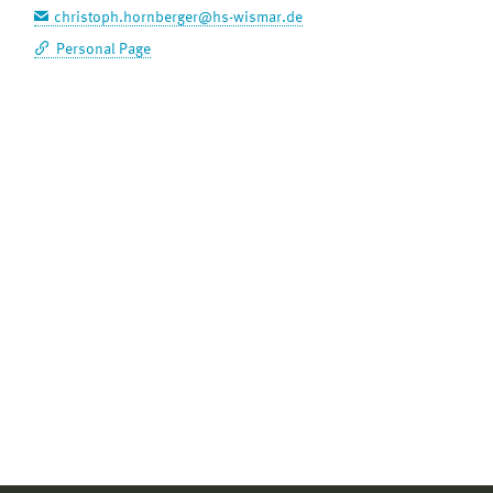
christoph.hornberger@hs-wismar.de
Personal Page