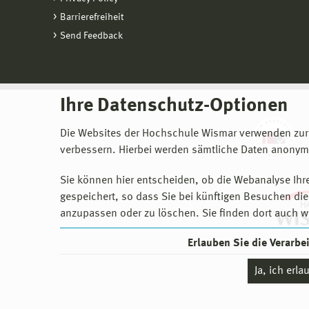
Barrierefreiheit
Send Feedback
Ihre Datenschutz-Optionen
Die Websites der Hochschule Wismar verwenden zur
verbessern. Hierbei werden sämtliche Daten anonymi
Sie können hier entscheiden, ob die Webanalyse Ihre
gespeichert, so dass Sie bei künftigen Besuchen dies
anzupassen oder zu löschen. Sie finden dort auch w
Erlauben Sie die Verarb
Ja, ich erl