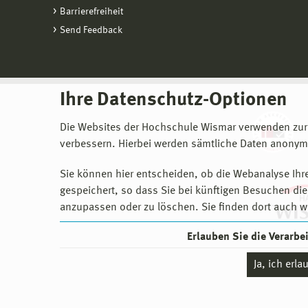
Barrierefreiheit
Send Feedback
Ihre Datenschutz-Optionen
Die Websites der Hochschule Wismar verwenden zur
verbessern. Hierbei werden sämtliche Daten anonymi
Sie können hier entscheiden, ob die Webanalyse Ihre
gespeichert, so dass Sie bei künftigen Besuchen dies
anzupassen oder zu löschen. Sie finden dort auch w
Erlauben Sie die Verarb
Ja, ich erl