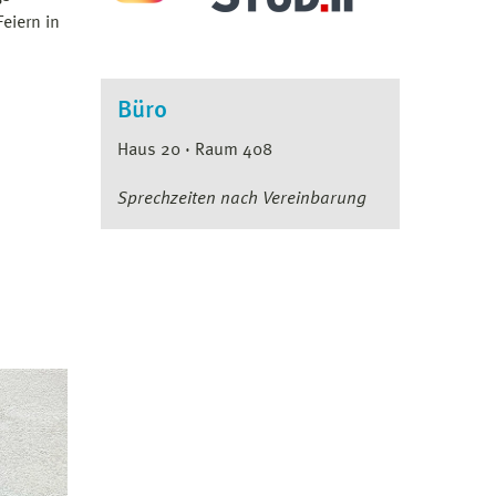
eiern in
Büro
Haus 20 · Raum 408
Sprechzeiten nach Vereinbarung