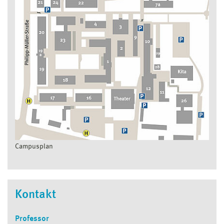
Campusplan
Kontakt
Professor