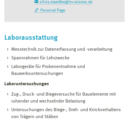
silvia.staedtke@hs-wismar.de
Personal Page
Laborausstattung
Messtechnik zur Datenerfassung und -verarbeitung
Spannrahmen für Lehrzwecke
Laborgeräte für Probenentnahme und
Bauwerksuntersuchungen
Laboruntersuchungen
Zug-, Druck- und Biegeversuche für Bauelemente mit
ruhender und wechselnder Belastung
Untersuchungen des Biege-, Dreh- und Knickverhaltens
von Trägern und Stäben