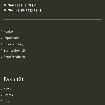
Telefon
+49 3841 753-0
Telefax
+49 3841 753-73 83
Kontakt
Impressum
Privacy Policy
Barrierefreiheit
Send Feedback
Fakultät
News
Events
Jobs