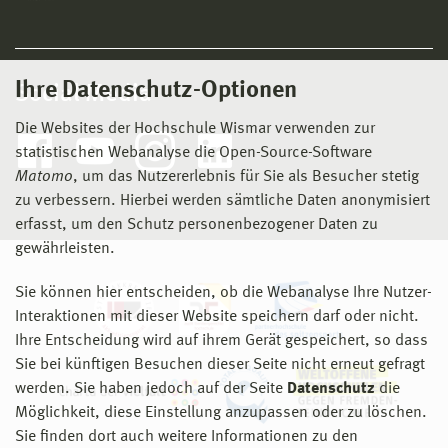
Ihre Datenschutz-Optionen
Social Media
Die Websites der Hochschule Wismar verwenden zur
statistischen Webanalyse die Open-Source-Software
Matomo
, um das Nutzererlebnis für Sie als Besucher stetig
zu verbessern. Hierbei werden sämtliche Daten anonymisiert
erfasst, um den Schutz personenbezogener Daten zu
gewährleisten.
Sie können hier entscheiden, ob die Webanalyse Ihre Nutzer-
Interaktionen mit dieser Website speichern darf oder nicht.
Ihre Entscheidung wird auf ihrem Gerät gespeichert, so dass
Sie bei künftigen Besuchen dieser Seite nicht erneut gefragt
werden. Sie haben jedoch auf der Seite
Datenschutz
die
Möglichkeit, diese Einstellung anzupassen oder zu löschen.
Sie finden dort auch weitere Informationen zu den