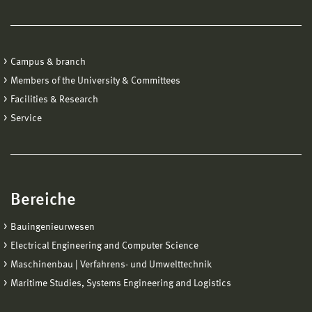
Campus & branch
Members of the University & Committees
Facilities & Research
Service
Bereiche
Bauingenieurwesen
Electrical Engineering and Computer Science
Maschinenbau | Verfahrens- und Umwelttechnik
Maritime Studies, Systems Engineering and Logistics