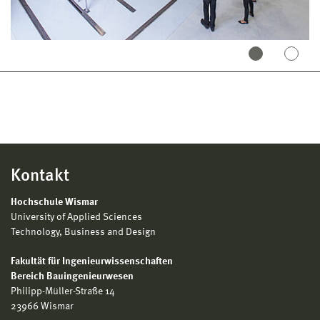
Kontakt
Hochschule Wismar
University of Applied Sciences
Technology, Business and Design
Fakultät für Ingenieurwissenschaften
Bereich Bauingenieurwesen
Philipp-Müller-Straße 14
23966 Wismar