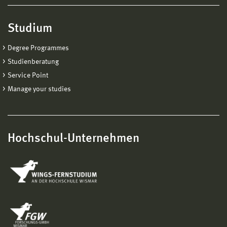
Studium
Degree Programmes
Studienberatung
Service Point
Manage your studies
Hochschul-Unternehmen