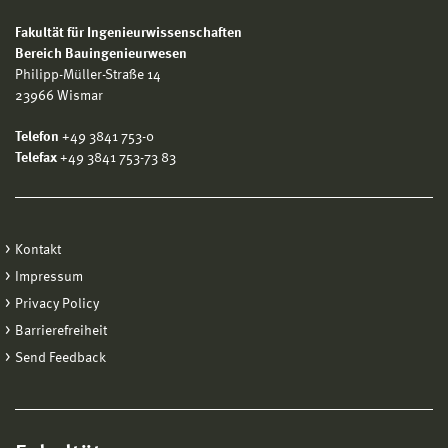
Fakultät für Ingenieurwissenschaften
Bereich Bauingenieurwesen
Philipp-Müller-Straße 14
23966 Wismar
Telefon
+49 3841 753-0
Telefax
+49 3841 753-73 83
Kontakt
Impressum
Privacy Policy
Barrierefreiheit
Send Feedback