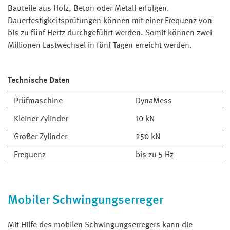
Bauteile aus Holz, Beton oder Metall erfolgen.
Dauerfestigkeitsprüfungen können mit einer Frequenz von
bis zu fünf Hertz durchgeführt werden. Somit können zwei
Millionen Lastwechsel in fünf Tagen erreicht werden.
Technische Daten
Prüfmaschine
DynaMess
Kleiner Zylinder
10 kN
Großer Zylinder
250 kN
Frequenz
bis zu 5 Hz
Mobiler Schwingungserreger
Mit Hilfe des mobilen Schwingungserregers kann die