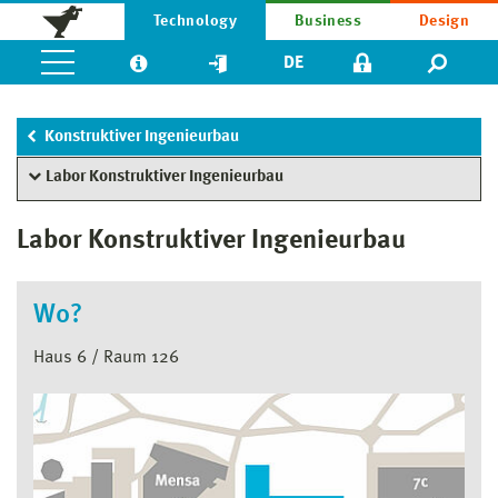
Technology
Business
Design
DE
Konstruktiver Ingenieurbau
Labor Konstruktiver Ingenieurbau
Labor Konstruktiver Ingenieurbau
Wo?
Haus 6 / Raum 126