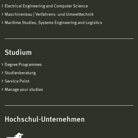
Electrical Engineering and Computer Science
Maschinenbau | Verfahrens- und Umwelttechnik
Maritime Studies, Systems Engineering and Logistics
Studium
Degree Programmes
Studienberatung
Service Point
Manage your studies
Hochschul-Unternehmen