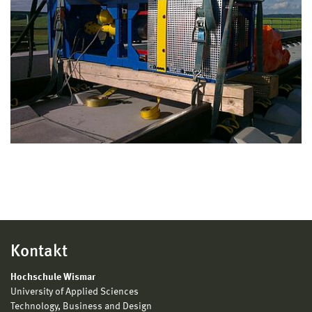
Kontakt
Hochschule Wismar
University of Applied Sciences
Technology, Business and Design