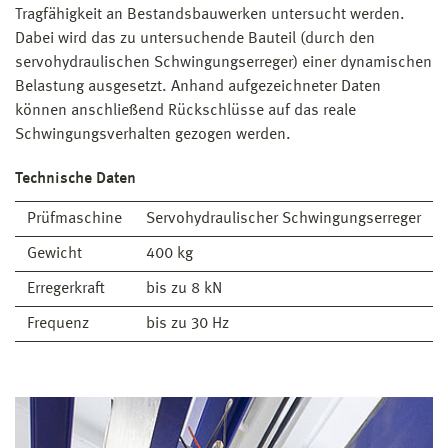
Tragfähigkeit an Bestandsbauwerken untersucht werden.
Dabei wird das zu untersuchende Bauteil (durch den
servohydraulischen Schwingungserreger) einer dynamischen
Belastung ausgesetzt. Anhand aufgezeichneter Daten
können anschließend Rückschlüsse auf das reale
Schwingungsverhalten gezogen werden.
Technische Daten
Prüfmaschine
Servohydraulischer Schwingungserreger
Gewicht
400 kg
Erregerkraft
bis zu 8 kN
Frequenz
bis zu 30 Hz