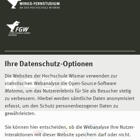
Ihre Datenschutz-Optionen
Social Media
Die Websites der Hochschule Wismar verwenden zur
statistischen Webanalyse die Open-Source-Software
Matomo
, um das Nutzererlebnis für Sie als Besucher stetig
zu verbessern. Hierbei werden sämtliche Daten anonymisiert
erfasst, um den Schutz personenbezogener Daten zu
gewährleisten.
Sie können hier entscheiden, ob die Webanalyse Ihre Nutzer-
Interaktionen mit dieser Website speichern darf oder nicht.