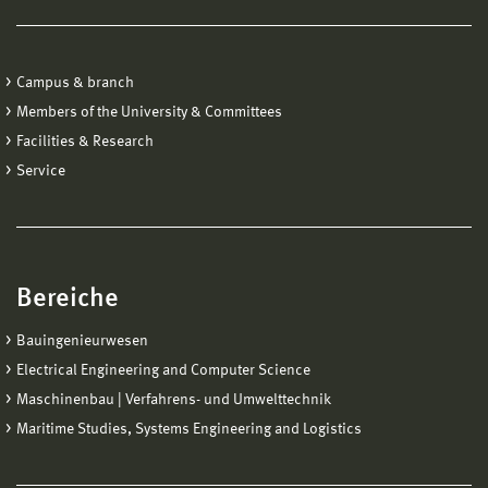
Campus & branch
Members of the University & Committees
Facilities & Research
Service
Bereiche
Bauingenieurwesen
Electrical Engineering and Computer Science
Maschinenbau | Verfahrens- und Umwelttechnik
Maritime Studies, Systems Engineering and Logistics