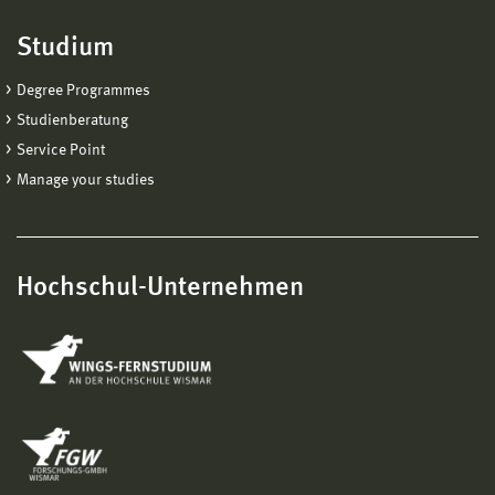
Studium
Degree Programmes
Studienberatung
Service Point
Manage your studies
Hochschul-Unternehmen