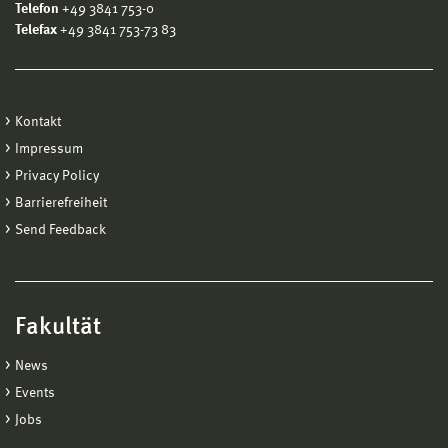
Telefon
+49 3841 753-0
Telefax
+49 3841 753-73 83
Kontakt
Impressum
Privacy Policy
Barrierefreiheit
Send Feedback
Fakultät
News
Events
Jobs