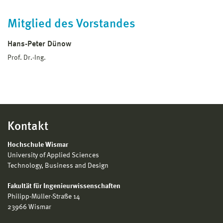
Mitglied des Vorstandes
Hans-Peter Dünow
Prof. Dr.-Ing.
Kontakt
Hochschule Wismar
University of Applied Sciences
Technology, Business and Design
Fakultät für Ingenieurwissenschaften
Philipp-Müller-Straße 14
23966 Wismar