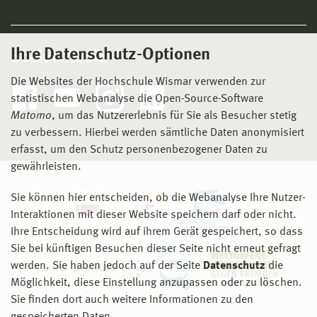
Ihre Datenschutz-Optionen
Social Media
Die Websites der Hochschule Wismar verwenden zur
statistischen Webanalyse die Open-Source-Software
Matomo
, um das Nutzererlebnis für Sie als Besucher stetig
zu verbessern. Hierbei werden sämtliche Daten anonymisiert
erfasst, um den Schutz personenbezogener Daten zu
gewährleisten.
Sie können hier entscheiden, ob die Webanalyse Ihre Nutzer-
Interaktionen mit dieser Website speichern darf oder nicht.
Ihre Entscheidung wird auf ihrem Gerät gespeichert, so dass
Sie bei künftigen Besuchen dieser Seite nicht erneut gefragt
werden. Sie haben jedoch auf der Seite
Datenschutz
die
Möglichkeit, diese Einstellung anzupassen oder zu löschen.
Sie finden dort auch weitere Informationen zu den