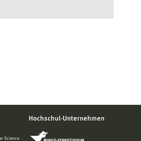
Hochschul-Unternehmen
er Science