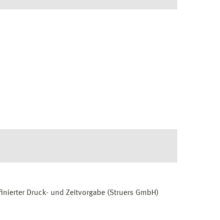
inierter Druck- und Zeitvorgabe (Struers GmbH)