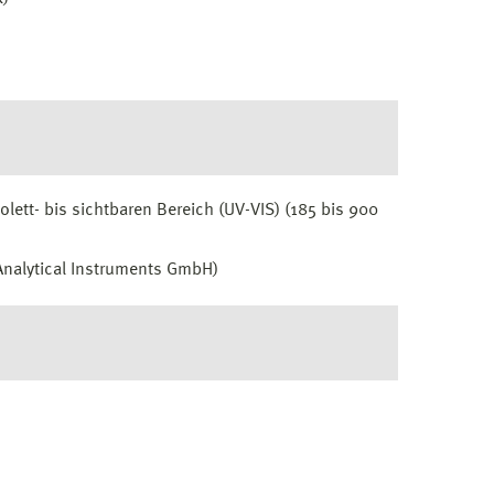
olett- bis sichtbaren Bereich (UV-VIS) (185 bis 900
-Analytical Instruments GmbH)