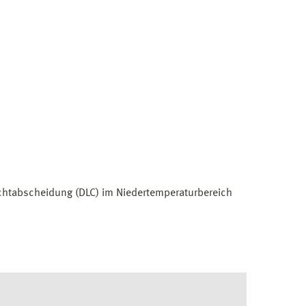
htabscheidung (DLC) im Niedertemperaturbereich