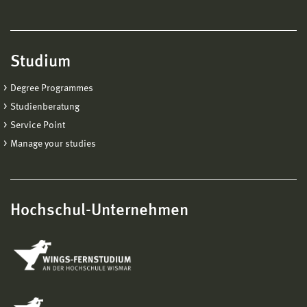
Studium
Degree Programmes
Studienberatung
Service Point
Manage your studies
Hochschul-Unternehmen