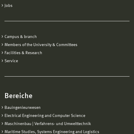
Jobs
Campus & branch
Members of the University & Committees
Facilities & Research
Service
Bereiche
Bauingenieurwesen
Electrical Engineering and Computer Science
Maschinenbau | Verfahrens- und Umwelttechnik
Maritime Studies, Systems Engineering and Logistics