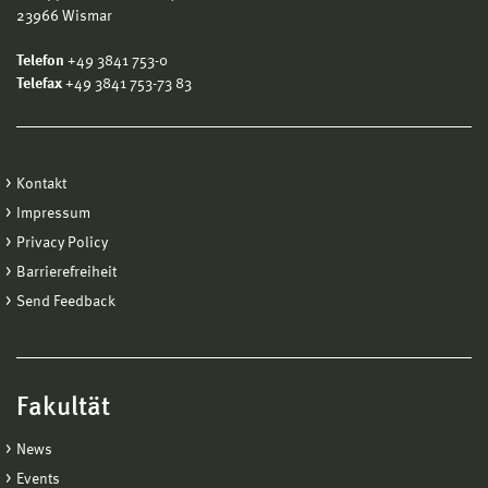
23966 Wismar
Telefon
+49 3841 753-0
Telefax
+49 3841 753-73 83
Kontakt
Impressum
Privacy Policy
Barrierefreiheit
Send Feedback
Fakultät
News
Events