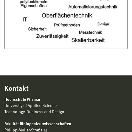
Kontakt
Hochschule Wismar
University of Applied Sciences
Technology, Business and Design
Fakultät für Ingenieurwissenschaften
Philipp-Müller-Straße 14