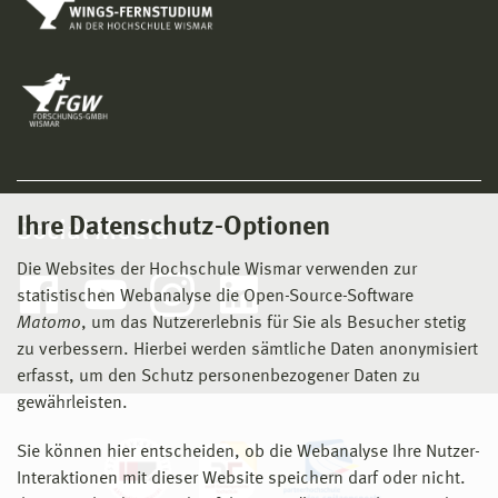
Ihre Datenschutz-Optionen
Social Media
Die Websites der Hochschule Wismar verwenden zur
statistischen Webanalyse die Open-Source-Software
Matomo
, um das Nutzererlebnis für Sie als Besucher stetig
zu verbessern. Hierbei werden sämtliche Daten anonymisiert
erfasst, um den Schutz personenbezogener Daten zu
gewährleisten.
Sie können hier entscheiden, ob die Webanalyse Ihre Nutzer-
Interaktionen mit dieser Website speichern darf oder nicht.