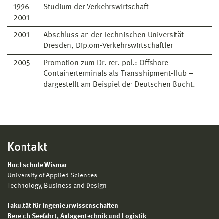
1996-
Studium der Verkehrswirtschaft
2001
2001
Abschluss an der Technischen Universität
Dresden, Diplom-Verkehrswirtschaftler
2005
Promotion zum Dr. rer. pol.: Offshore-
Containerterminals als Transshipment-Hub –
dargestellt am Beispiel der Deutschen Bucht.
Kontakt
Hochschule Wismar
University of Applied Sciences
Technology, Business and Design
Fakultät für Ingenieurwissenschaften
Bereich
Seefahrt, Anlagentechnik und Logistik