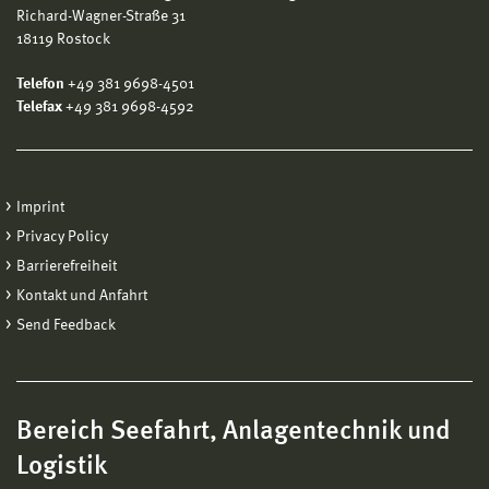
Richard-Wagner-Straße 31
18119 Rostock
Telefon
+49 381 9698-4501
Telefax
+49 381 9698-4592
Imprint
Privacy Policy
Barrierefreiheit
Kontakt und Anfahrt
Send Feedback
Bereich Seefahrt, Anlagentechnik und
Logistik