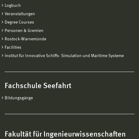
Logbuch
Veranstaltungen
Degree Courses
Personen & Gremien
Rostock-Warnemünde
Facilities
Institut für Innovative Schiffs- Simulation und Maritime Systeme
Fachschule Seefahrt
Bildungsgänge
Fakultät für Ingenieurwissenschaften