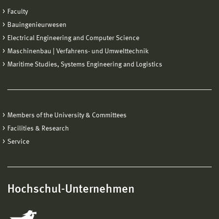
Faculty
Bauingenieurwesen
Electrical Engineering and Computer Science
Maschinenbau | Verfahrens- und Umwelttechnik
Maritime Studies, Systems Engineering and Logistics
Members of the University & Committees
Facilities & Research
Service
Hochschul-Unternehmen