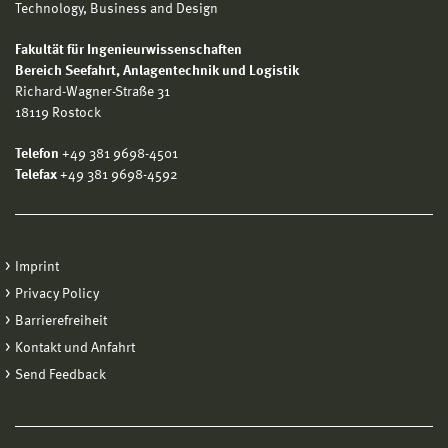
Technology, Business and Design
Fakultät für Ingenieurwissenschaften
Bereich
Seefahrt, Anlagentechnik und Logistik
Richard-Wagner-Straße 31
18119 Rostock
Telefon
+49 381 9698-4501
Telefax
+49 381 9698-4592
Imprint
Privacy Policy
Barrierefreiheit
Kontakt und Anfahrt
Send Feedback