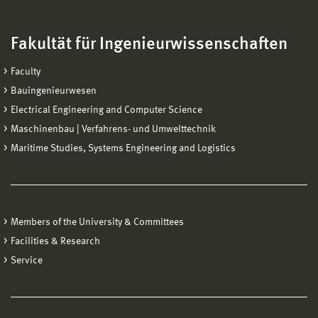
Fakultät für Ingenieurwissenschaften
Faculty
Bauingenieurwesen
Electrical Engineering and Computer Science
Maschinenbau | Verfahrens- und Umwelttechnik
Maritime Studies, Systems Engineering and Logistics
Members of the University & Committees
Facilities & Research
Service