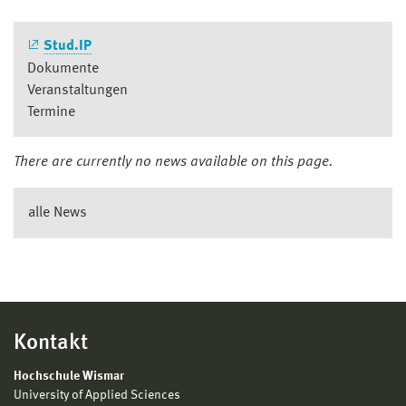
Stud.IP
Dokumente
Veranstaltungen
Termine
There are currently no news available on this page.
alle News
Kontakt
Hochschule Wismar
University of Applied Sciences