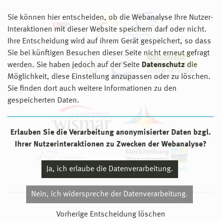
Sie können hier entscheiden, ob die Webanalyse Ihre Nutzer-
Interaktionen mit dieser Website speichern darf oder nicht.
Ihre Entscheidung wird auf ihrem Gerät gespeichert, so dass
Sie bei künftigen Besuchen dieser Seite nicht erneut gefragt
werden. Sie haben jedoch auf der Seite
Datenschutz
die
Möglichkeit, diese Einstellung anzupassen oder zu löschen.
Sie finden dort auch weitere Informationen zu den
gespeicherten Daten.
Erlauben Sie die Verarbeitung anonymisierter Daten bzgl.
Ihrer Nutzerinteraktionen zu Zwecken der Webanalyse?
Ja, ich erlaube die Datenverarbeitung.
Nein, ich widerspreche der Datenverarbeitung.
© 2026 Hochschule Wismar
Vorherige Entscheidung löschen