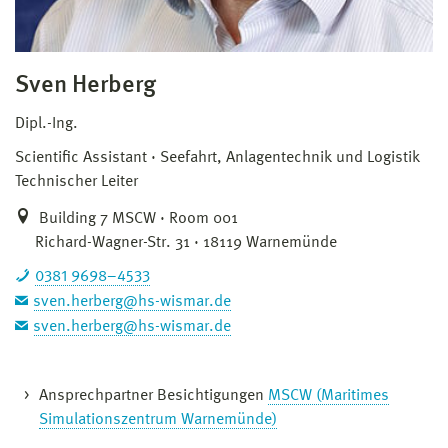
Sven Herberg
Dipl.-Ing.
Scientific Assistant
Seefahrt, Anlagentechnik und Logistik
Technischer Leiter
Building 7 MSCW · Room 001
Richard-Wagner-Str. 31 · 18119 Warnemünde
0381 9698–4533
sven.herberg@hs-wismar.de
sven.herberg@hs-wismar.de
Ansprechpartner Besichtigungen
MSCW (Maritimes
Simulationszentrum Warnemünde)