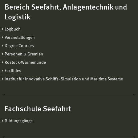
Bereich Seefahrt, Anlagentechnik und
Logistik
Logbuch
Veranstaltungen
Degree Courses
Personen & Gremien
Rostock-Warnemünde
Facilities
Institut für Innovative Schiffs- Simulation und Maritime Systeme
Fachschule Seefahrt
Bildungsgänge