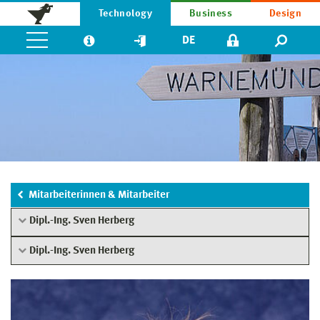
Technology
Business
Design
DE
Mitarbeiterinnen & Mitarbeiter
Dipl.-Ing. Sven Herberg
Dipl.-Ing. Sven Herberg