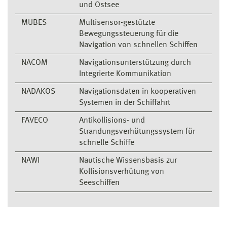
und Ostsee
MUBES
Multisensor-gestützte
Bewegungssteuerung für die
Navigation von schnellen Schiffen
NACOM
Navigationsunterstützung durch
Integrierte Kommunikation
NADAKOS
Navigationsdaten in kooperativen
Systemen in der Schiffahrt
FAVECO
Antikollisions- und
Strandungsverhütungssystem für
schnelle Schiffe
NAWI
Nautische Wissensbasis zur
Kollisionsverhütung von
Seeschiffen