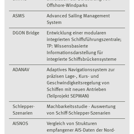
Offshore-Windparks
ASMS
Advanced Sailing Management
System
DGON Bridge
Entwicklung einer modularen
integrierten Schiffsführungszentrale;
TP: Wissensbasierte
Informationsdarstellung für
integrierte Schiffsbrückensysteme
ADANAV
Adaptives Navigationssystem zur
präzisen Lage-, Kurs- und
Geschwindigkeitsregelung von
Schiffen mit neuen Antrieben
(Teilprojekt SEPMAN)
Schlepper-
Machbarkeitsstudie - Auswertung
Szenarien
von Schiff-Schlepper-Szenarien
AISNOS
Vergleich von Strukturen
empfangener AIS-Daten der Nord-