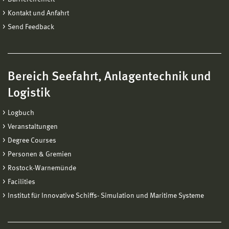
Kontakt und Anfahrt
Send Feedback
Bereich Seefahrt, Anlagentechnik und
Logistik
Logbuch
Veranstaltungen
Degree Courses
Personen & Gremien
Rostock-Warnemünde
Facilities
Institut für Innovative Schiffs- Simulation und Maritime Systeme