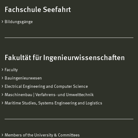
Fachschule Seefahrt
Bildungsgänge
Fakultät für Ingenieurwissenschaften
Faculty
Bauingenieurwesen
Electrical Engineering and Computer Science
Maschinenbau | Verfahrens- und Umwelttechnik
Maritime Studies, Systems Engineering and Logistics
Members of the University & Committees