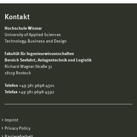
Kontakt
Hochschule Wismar
University of Applied Sciences
Technology, Business and Design
Fakultät für Ingenieurwissenschaften
Bereich
Seefahrt, Anlagentechnik und Logistik
Richard-Wagner-Straße 31
18119 Rostock
Telefon
+49 381 9698-4501
Telefax
+49 381 9698-4592
Imprint
Privacy Policy
Barrierefreiheit