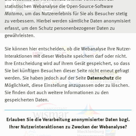
statistischen Webanalyse die Open-Source-Software
Matomo
, um das Nutzererlebnis für Sie als Besucher stetig
zu verbessern. Hierbei werden sämtliche Daten anonymisiert
erfasst, um den Schutz personenbezogener Daten zu
gewährleisten.
Sie können hier entscheiden, ob die Webanalyse Ihre Nutzer-
Interaktionen mit dieser Website speichern darf oder nicht.
Ihre Entscheidung wird auf ihrem Gerät gespeichert, so dass
Sie bei künftigen Besuchen dieser Seite nicht erneut gefragt
werden. Sie haben jedoch auf der Seite
Datenschutz
die
Möglichkeit, diese Einstellung anzupassen oder zu löschen.
Sie finden dort auch weitere Informationen zu den
gespeicherten Daten.
Erlauben Sie die Verarbeitung anonymisierter Daten bzgl.
Ihrer Nutzerinteraktionen zu Zwecken der Webanalyse?