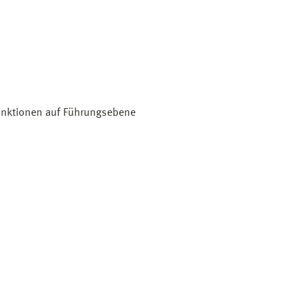
 Funktionen auf Führungsebene