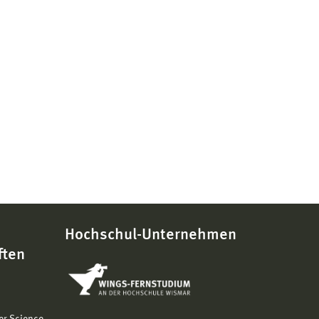
Hochschul-Unternehmen
ften