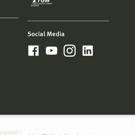
Social Media