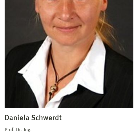
Daniela Schwerdt
Prof. Dr.-Ing.