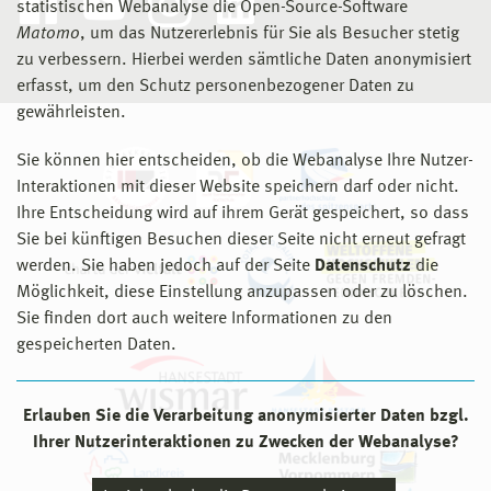
statistischen Webanalyse die Open-Source-Software
Matomo
, um das Nutzererlebnis für Sie als Besucher stetig
zu verbessern. Hierbei werden sämtliche Daten anonymisiert
erfasst, um den Schutz personenbezogener Daten zu
gewährleisten.
Sie können hier entscheiden, ob die Webanalyse Ihre Nutzer-
Interaktionen mit dieser Website speichern darf oder nicht.
Ihre Entscheidung wird auf ihrem Gerät gespeichert, so dass
Sie bei künftigen Besuchen dieser Seite nicht erneut gefragt
werden. Sie haben jedoch auf der Seite
Datenschutz
die
Möglichkeit, diese Einstellung anzupassen oder zu löschen.
Sie finden dort auch weitere Informationen zu den
gespeicherten Daten.
Erlauben Sie die Verarbeitung anonymisierter Daten bzgl.
Ihrer Nutzerinteraktionen zu Zwecken der Webanalyse?