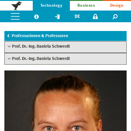
Technology
Business
Design
DE
Professorinnen & Professoren
Prof. Dr.-Ing. Daniela Schwerdt
Prof. Dr.-Ing. Daniela Schwerdt