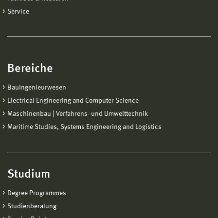
Service
Bereiche
Bauingenieurwesen
Electrical Engineering and Computer Science
Maschinenbau | Verfahrens- und Umwelttechnik
Maritime Studies, Systems Engineering and Logistics
Studium
Degree Programmes
Studienberatung