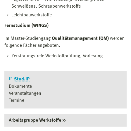
Schweißens, Schraubenwerkstoffe
Leichtbauwerkstoffe
Fernstudium (WINGS)
Im Master-Studiengang
Qualitätsmanagement (QM)
werden
folgende Fächer angeboten:
Zerstörungsfreie Werkstoffprüfung, Vorlesung
Stud.IP
Dokumente
Veranstaltungen
Termine
Arbeitsgruppe Werkstoffe