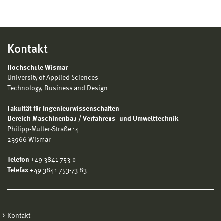
Kontakt
Hochschule Wismar
University of Applied Sciences
Technology, Business and Design
Fakultät für Ingenieurwissenschaften
Bereich Maschinenbau / Verfahrens- und Umwelttechnik
Philipp-Müller-Straße 14
23966 Wismar
Telefon
+49 3841 753-0
Telefax
+49 3841 753-73 83
Kontakt