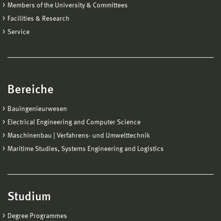
Members of the University & Committees
Facilities & Research
Service
Bereiche
Bauingenieurwesen
Electrical Engineering and Computer Science
Maschinenbau | Verfahrens- und Umwelttechnik
Maritime Studies, Systems Engineering and Logistics
Studium
Degree Programmes