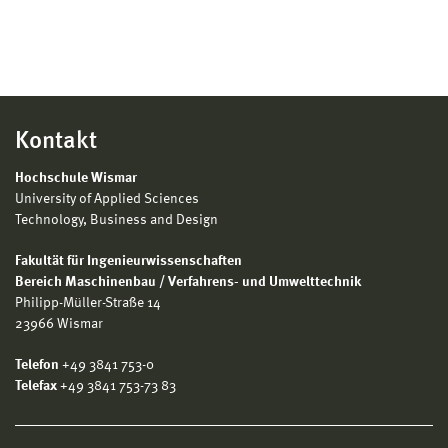
Kontakt
Hochschule Wismar
University of Applied Sciences
Technology, Business and Design
Fakultät für Ingenieurwissenschaften
Bereich Maschinenbau / Verfahrens- und Umwelttechnik
Philipp-Müller-Straße 14
23966 Wismar
Telefon
+49 3841 753-0
Telefax
+49 3841 753-73 83