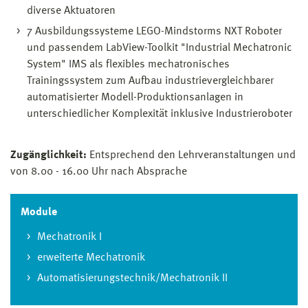
diverse Aktuatoren
7 Ausbildungssysteme LEGO-Mindstorms NXT Roboter
und passendem LabView-Toolkit "Industrial Mechatronic
System" IMS als flexibles mechatronisches
Trainingssystem zum Aufbau industrievergleichbarer
automatisierter Modell-Produktionsanlagen in
unterschiedlicher Komplexität inklusive Industrieroboter
Zugänglichkeit:
Entsprechend den Lehrveranstaltungen und
von 8.00 - 16.00 Uhr nach Absprache
Module
Mechatronik I
erweiterte Mechatronik
Automatisierungstechnik/Mechatronik II