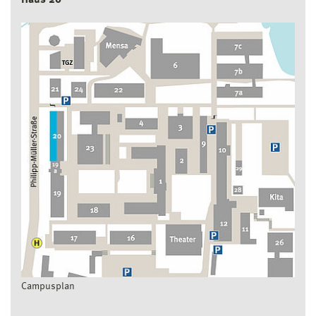
Campusplan