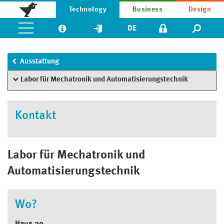
Technology
Business
Design
DE
Ausstattung
Labor für Mechatronik und Automatisierungstechnik
Kontakt
Labor für Mechatronik und
Automatisierungstechnik
Wo?
Haus 20