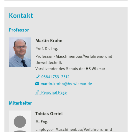
Kontakt
Professor
Martin Krohn
Prof. Dr.-Ing.
Professor
Maschinenbau/Verfahrens- und
Umwelttechnik
Vorsitzender des Senats der HS Wismar
03841 753–7312
martin.krohn@hs-wismar.de
Personal Page
Mitarbeiter
Tobias Oertel
M. Eng.
Employee
Maschinenbau/Verfahrens- und