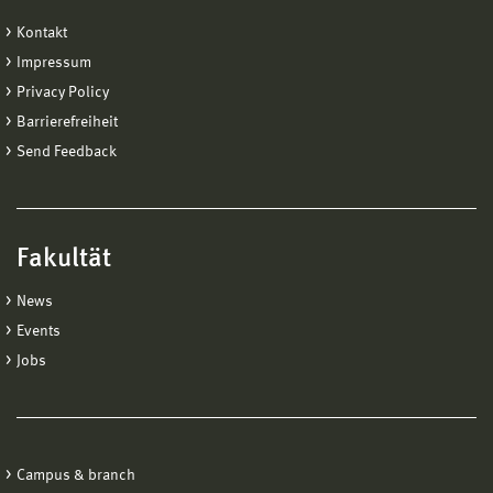
Kontakt
Impressum
Privacy Policy
Barrierefreiheit
Send Feedback
Fakultät
News
Events
Jobs
Campus & branch