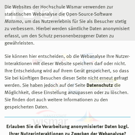
Die Websites der Hochschule Wismar verwenden zur
statistischen Webanalyse die Open-Source-Software
Matomo
, um das Nutzererlebnis für Sie als Besucher stetig
zu verbessern. Hierbei werden sämtliche Daten anonymisiert
erfasst, um den Schutz personenbezogener Daten zu
gewährleisten.
Sie können hier entscheiden, ob die Webanalyse Ihre Nutzer-
Interaktionen mit dieser Website speichern darf oder nicht.
Ihre Entscheidung wird auf ihrem Gerät gespeichert, so dass
Sie bei künftigen Besuchen dieser Seite nicht erneut gefragt
werden. Sie haben jedoch auf der Seite
Datenschutz
die
Möglichkeit, diese Einstellung anzupassen oder zu löschen.
Sie finden dort auch weitere Informationen zu den
gespeicherten Daten.
Erlauben Sie die Verarbeitung anonymisierter Daten bzgl.
Ihrer Nutzerinteraktionen zu Zwecken der Webanalyse?