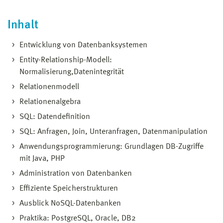
Inhalt
Entwicklung von Datenbanksystemen
Entity-Relationship-Modell:
Normalisierung,Datenintegrität
Relationenmodell
Relationenalgebra
SQL: Datendefinition
SQL: Anfragen, Join, Unteranfragen, Datenmanipulation
Anwendungsprogrammierung: Grundlagen DB-Zugriffe
mit Java, PHP
Administration von Datenbanken
Effiziente Speicherstrukturen
Ausblick NoSQL-Datenbanken
Praktika: PostgreSQL, Oracle, DB2