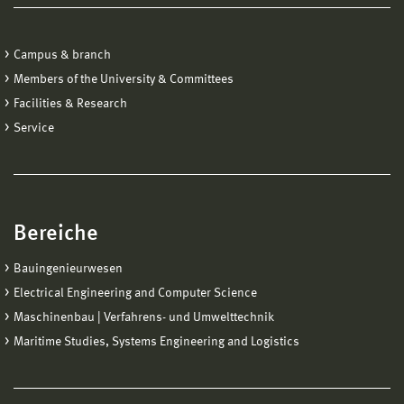
Campus & branch
Members of the University & Committees
Facilities & Research
Service
Bereiche
Bauingenieurwesen
Electrical Engineering and Computer Science
Maschinenbau | Verfahrens- und Umwelttechnik
Maritime Studies, Systems Engineering and Logistics