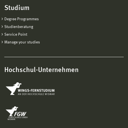
Studium
Degree Programmes
Studienberatung
Service Point
Manage your studies
Hochschul-Unternehmen