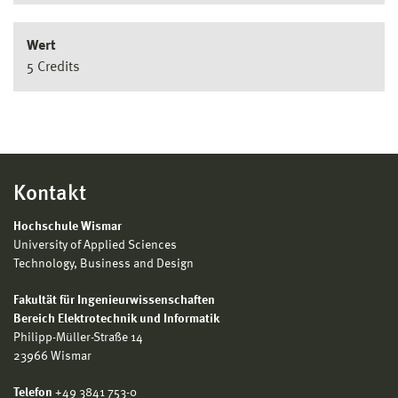
Wert
5 Credits
Kontakt
Hochschule Wismar
University of Applied Sciences
Technology, Business and Design
Fakultät für Ingenieurwissenschaften
Bereich Elektrotechnik und Informatik
Philipp-Müller-Straße 14
23966 Wismar
Telefon
+49 3841 753-0