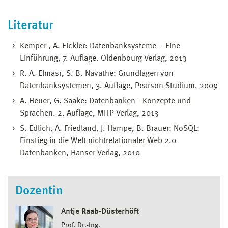
Literatur
Kemper , A. Eickler: Datenbanksysteme – Eine
Einführung, 7. Auflage. Oldenbourg Verlag, 2013
R. A. Elmasr, S. B. Navathe: Grundlagen von
Datenbanksystemen, 3. Auflage, Pearson Studium, 2009
A. Heuer, G. Saake: Datenbanken –Konzepte und
Sprachen. 2. Auflage, MITP Verlag, 2013
S. Edlich, A. Friedland, J. Hampe, B. Brauer: NoSQL:
Einstieg in die Welt nichtrelationaler Web 2.0
Datenbanken, Hanser Verlag, 2010
Dozentin
Antje Raab-Düsterhöft
Prof. Dr.-Ing.