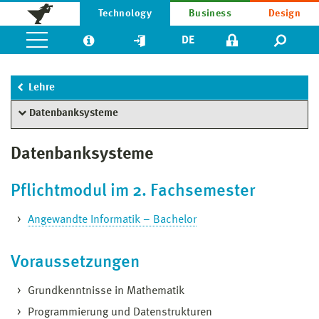
Technology
Business
Design
DE
Lehre
Datenbanksysteme
Datenbanksysteme
Pflichtmodul im 2. Fachsemester
Angewandte Informatik – Bachelor
Voraussetzungen
Grundkenntnisse in Mathematik
Programmierung und Datenstrukturen