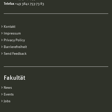
Telefax
+49 3841 753-73 83
Kontakt
Impressum
Privacy Policy
Barrierefreiheit
Send Feedback
Fakultät
News
Events
Jobs