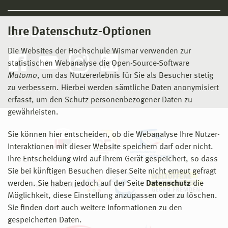
Ihre Datenschutz-Optionen
Social Media
Die Websites der Hochschule Wismar verwenden zur
statistischen Webanalyse die Open-Source-Software
Matomo
, um das Nutzererlebnis für Sie als Besucher stetig
zu verbessern. Hierbei werden sämtliche Daten anonymisiert
erfasst, um den Schutz personenbezogener Daten zu
gewährleisten.
Sie können hier entscheiden, ob die Webanalyse Ihre Nutzer-
Interaktionen mit dieser Website speichern darf oder nicht.
Ihre Entscheidung wird auf ihrem Gerät gespeichert, so dass
Sie bei künftigen Besuchen dieser Seite nicht erneut gefragt
werden. Sie haben jedoch auf der Seite
Datenschutz
die
Möglichkeit, diese Einstellung anzupassen oder zu löschen.
Sie finden dort auch weitere Informationen zu den
gespeicherten Daten.