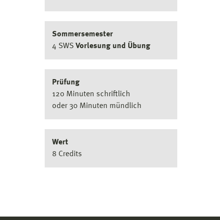
Sommersemester
4 SWS
Vorlesung und Übung
Prüfung
120 Minuten schriftlich
oder 30 Minuten mündlich
Wert
8 Credits