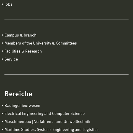
Jobs
Campus & branch
Members of the University & Committees
Facilities & Research
Service
Bereiche
Bauingenieurwesen
Electrical Engineering and Computer Science
Maschinenbau | Verfahrens- und Umwelttechnik
Maritime Studies, Systems Engineering and Logistics