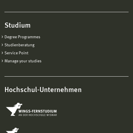
Studium
Degree Programmes
Studienberatung
Service Point
Manage your studies
Hochschul-Unternehmen