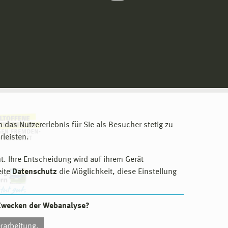
m das Nutzererlebnis für Sie als Besucher stetig zu
leisten.
t. Ihre Entscheidung wird auf ihrem Gerät
eite
Datenschutz
die Möglichkeit, diese Einstellung
 Zwecken der Webanalyse?
rarbeitung.