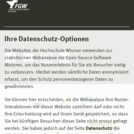
Ihre Datenschutz-Optionen
Social Media
Die Websites der Hochschule Wismar verwenden zur
statistischen Webanalyse die Open-Source-Software
Matomo
, um das Nutzererlebnis für Sie als Besucher stetig
zu verbessern. Hierbei werden sämtliche Daten anonymisiert
erfasst, um den Schutz personenbezogener Daten zu
gewährleisten.
Sie können hier entscheiden, ob die Webanalyse Ihre Nutzer-
Interaktionen mit dieser Website speichern darf oder nicht.
Ihre Entscheidung wird auf ihrem Gerät gespeichert, so dass
Sie bei künftigen Besuchen dieser Seite nicht erneut gefragt
werden. Sie haben jedoch auf der Seite
Datenschutz
die