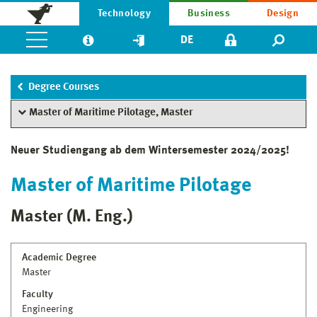
Technology
Business
Design
DE
Degree Courses
Master of Maritime Pilotage, Master
Neuer Studiengang ab dem Wintersemester 2024/2025!
Master of Maritime Pilotage
Master (M. Eng.)
Academic Degree
Master
Faculty
Engineering