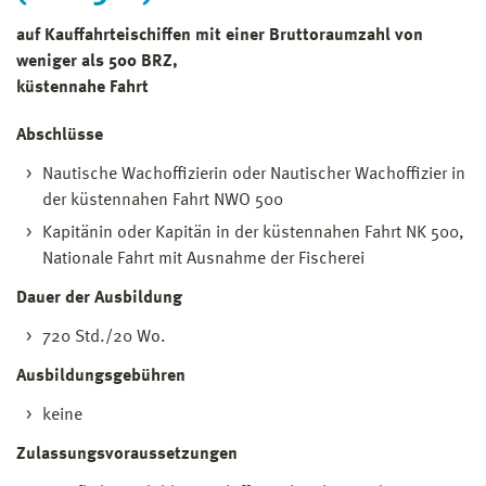
auf Kauffahrteischiffen mit einer Bruttoraumzahl von
weniger als 500 BRZ,
küstennahe Fahrt
Abschlüsse
Nautische Wachoffizierin oder Nautischer Wachoffizier in
der küstennahen Fahrt NWO 500
Kapitänin oder Kapitän in der küstennahen Fahrt NK 500,
Nationale Fahrt mit Ausnahme der Fischerei
Dauer der Ausbildung
720 Std./20 Wo.
Ausbildungsgebühren
keine
Zulassungsvoraussetzungen