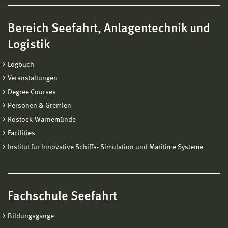
Bereich Seefahrt, Anlagentechnik und
Logistik
Logbuch
Veranstaltungen
Degree Courses
Personen & Gremien
Rostock-Warnemünde
Facilities
Institut für Innovative Schiffs- Simulation und Maritime Systeme
Fachschule Seefahrt
Bildungsgänge