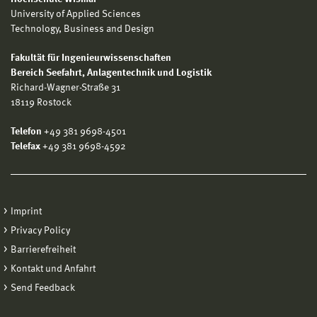
University of Applied Sciences
Technology, Business and Design
Fakultät für Ingenieurwissenschaften
Bereich
Seefahrt, Anlagentechnik und Logistik
Richard-Wagner-Straße 31
18119 Rostock
Telefon
+49 381 9698-4501
Telefax
+49 381 9698-4592
Imprint
Privacy Policy
Barrierefreiheit
Kontakt und Anfahrt
Send Feedback