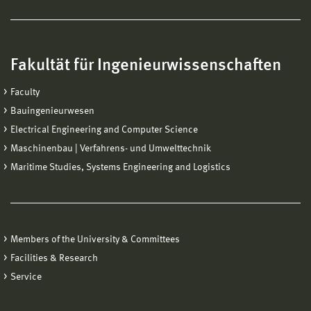
Fakultät für Ingenieurwissenschaften
Faculty
Bauingenieurwesen
Electrical Engineering and Computer Science
Maschinenbau | Verfahrens- und Umwelttechnik
Maritime Studies, Systems Engineering and Logistics
Members of the University & Committees
Facilities & Research
Service