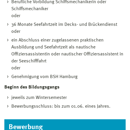
Berufliche Vorbildung Schiffsmechanikerin oder
Schiffsmechaniker
oder
36 Monate Seefahrtzeit im Decks- und Brückendienst
oder
ein Abschluss einer zugelassenen praktischen
Ausbildung und Seefahrtzeit als nautische
Offiziersassistentin oder nautischer Offiziersassistent in
der Seeschifffahrt
oder
Genehmigung vom BSH Hamburg
Beginn des Bildungsgangs
jeweils zum Wintersemester
Bewerbungsschluss: bis zum 01.06. eines Jahres.
Bewerbung