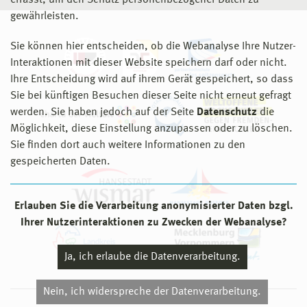
erfasst, um den Schutz personenbezogener Daten zu
gewährleisten.
Sie können hier entscheiden, ob die Webanalyse Ihre Nutzer-
Interaktionen mit dieser Website speichern darf oder nicht.
Ihre Entscheidung wird auf ihrem Gerät gespeichert, so dass
Sie bei künftigen Besuchen dieser Seite nicht erneut gefragt
werden. Sie haben jedoch auf der Seite
Datenschutz
die
Möglichkeit, diese Einstellung anzupassen oder zu löschen.
Sie finden dort auch weitere Informationen zu den
gespeicherten Daten.
Erlauben Sie die Verarbeitung anonymisierter Daten bzgl.
Ihrer Nutzerinteraktionen zu Zwecken der Webanalyse?
Ja, ich erlaube die Datenverarbeitung.
Nein, ich widerspreche der Datenverarbeitung.
© 2026 Hochschule Wismar