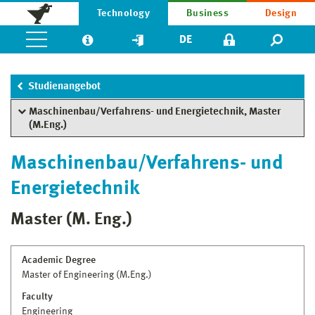
Technology
Business
Design
DE
Studienangebot
Maschinenbau/Verfahrens- und Energietechnik, Master
(M.Eng.)
Maschinenbau/Verfahrens- und
Energietechnik
Master (M. Eng.)
Academic Degree
Master of Engineering (M.Eng.)
Faculty
Engineering