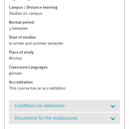
Campus / Distance learning
Studies on campus
Normal period
3 Semester
Start of studies
to winter and summer semester
Place of study
Wismar
Classroom Languages
german
Accreditation
This course has an accreditation
Conditions for admission
Documents for the studycourse
erster berufsqualifizierender Studienabschluss