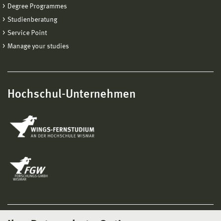
Degree Programmes
Studienberatung
Service Point
Manage your studies
Hochschul-Unternehmen