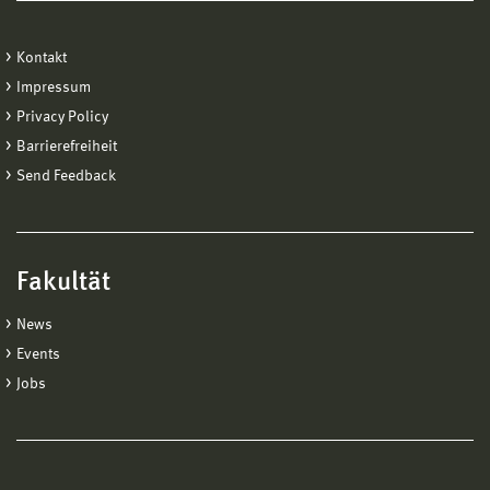
Kontakt
Impressum
Privacy Policy
Barrierefreiheit
Send Feedback
Fakultät
News
Events
Jobs