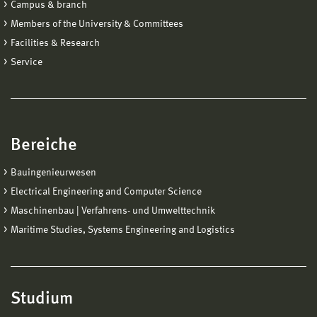
Campus & branch
Members of the University & Committees
Facilities & Research
Service
Bereiche
Bauingenieurwesen
Electrical Engineering and Computer Science
Maschinenbau | Verfahrens- und Umwelttechnik
Maritime Studies, Systems Engineering and Logistics
Studium