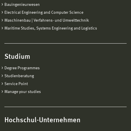
Bauingenieurwesen
Electrical Engineering and Computer Science
Maschinenbau | Verfahrens- und Umwelttechnik
Maritime Studies, Systems Engineering and Logistics
Studium
Degree Programmes
Studienberatung
Service Point
Manage your studies
Hochschul-Unternehmen