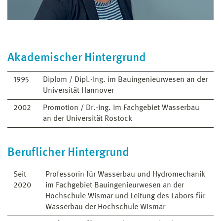
Akademischer Hintergrund
1995
Diplom / Dipl.-Ing. im Bauingenieurwesen an der
Universität Hannover
2002
Promotion / Dr.-Ing. im Fachgebiet Wasserbau
an der Universität Rostock
Beruflicher Hintergrund
Seit
Professorin für Wasserbau und Hydromechanik
2020
im Fachgebiet Bauingenieurwesen an der
Hochschule Wismar und Leitung des Labors für
Wasserbau der Hochschule Wismar