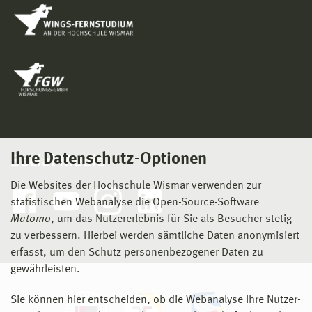
Ihre Datenschutz-Optionen
Social Media
Die Websites der Hochschule Wismar verwenden zur
statistischen Webanalyse die Open-Source-Software
Matomo
, um das Nutzererlebnis für Sie als Besucher stetig
zu verbessern. Hierbei werden sämtliche Daten anonymisiert
erfasst, um den Schutz personenbezogener Daten zu
gewährleisten.
Sie können hier entscheiden, ob die Webanalyse Ihre Nutzer-