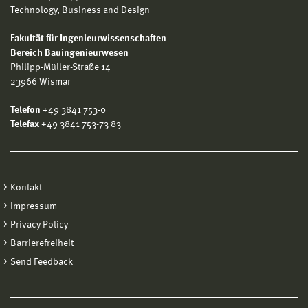
Technology, Business and Design
Fakultät für Ingenieurwissenschaften
Bereich Bauingenieurwesen
Philipp-Müller-Straße 14
23966 Wismar
Telefon
+49 3841 753-0
Telefax
+49 3841 753-73 83
Kontakt
Impressum
Privacy Policy
Barrierefreiheit
Send Feedback