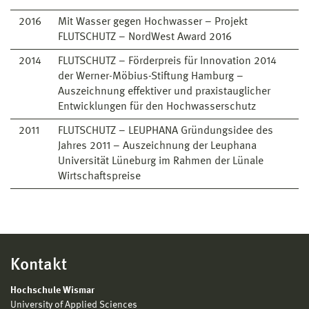
2016
Mit Wasser gegen Hochwasser – Projekt
FLUTSCHUTZ – NordWest Award 2016
2014
FLUTSCHUTZ – Förderpreis für Innovation 2014
der Werner-Möbius-Stiftung Hamburg –
Auszeichnung effektiver und praxistauglicher
Entwicklungen für den Hochwasserschutz
2011
FLUTSCHUTZ – LEUPHANA Gründungsidee des
Jahres 2011 – Auszeichnung der Leuphana
Universität Lüneburg im Rahmen der Lünale
Wirtschaftspreise
Kontakt
Hochschule Wismar
University of Applied Sciences