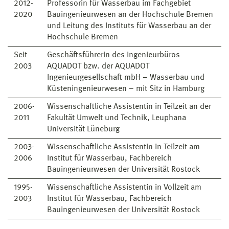
2012-
Professorin für Wasserbau im Fachgebiet
2020
Bauingenieurwesen an der Hochschule Bremen
und Leitung des Instituts für Wasserbau an der
Hochschule Bremen
Seit
Geschäftsführerin des Ingenieurbüros
2003
AQUADOT bzw. der AQUADOT
Ingenieurgesellschaft mbH – Wasserbau und
Küsteningenieurwesen – mit Sitz in Hamburg
2006-
Wissenschaftliche Assistentin in Teilzeit an der
2011
Fakultät Umwelt und Technik, Leuphana
Universität Lüneburg
2003-
Wissenschaftliche Assistentin in Teilzeit am
2006
Institut für Wasserbau, Fachbereich
Bauingenieurwesen der Universität Rostock
1995-
Wissenschaftliche Assistentin in Vollzeit am
2003
Institut für Wasserbau, Fachbereich
Bauingenieurwesen der Universität Rostock