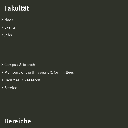
Fakultät
News
Events
Jobs
Campus & branch
Members of the University & Committees
Facilities & Research
Service
Bereiche