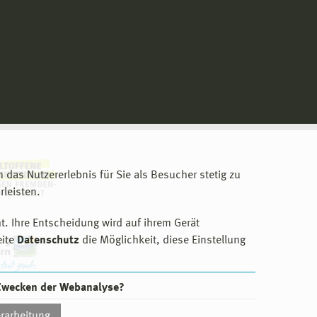
m das Nutzererlebnis für Sie als Besucher stetig zu
leisten.
t. Ihre Entscheidung wird auf ihrem Gerät
eite
Datenschutz
die Möglichkeit, diese Einstellung
 Zwecken der Webanalyse?
rarbeitung.