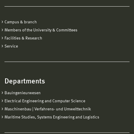
Campus & branch
Members of the University & Committees
Facilities & Research
Service
Departments
Bauingenieurwesen
Electrical Engineering and Computer Science
Maschinenbau | Verfahrens- und Umwelttechnik
Maritime Studies, Systems Engineering and Logistics