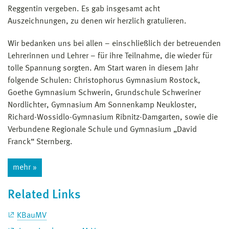
Reggentin vergeben. Es gab insgesamt acht
Auszeichnungen, zu denen wir herzlich gratulieren.
Wir bedanken uns bei allen – einschließlich der betreuenden
Lehrerinnen und Lehrer – für ihre Teilnahme, die wieder für
tolle Spannung sorgten. Am Start waren in diesem Jahr
folgende Schulen: Christophorus Gymnasium Rostock,
Goethe Gymnasium Schwerin, Grundschule Schweriner
Nordlichter, Gymnasium Am Sonnenkamp Neukloster,
Richard-Wossidlo-Gymnasium Ribnitz-Damgarten, sowie die
Verbundene Regionale Schule und Gymnasium „David
Franck“ Sternberg.
mehr »
Related Links
KBauMV