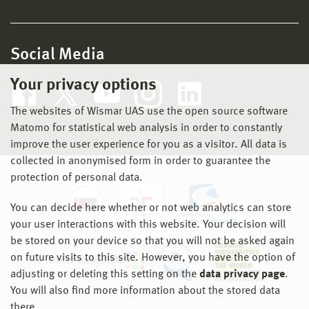
Social Media
Your privacy options
The websites of Wismar UAS use the open source software
Matomo for statistical web analysis in order to constantly
improve the user experience for you as a visitor. All data is
collected in anonymised form in order to guarantee the
protection of personal data.
You can decide here whether or not web analytics can store
your user interactions with this website. Your decision will
be stored on your device so that you will not be asked again
on future visits to this site. However, you have the option of
adjusting or deleting this setting on the
data privacy page
.
You will also find more information about the stored data
there.