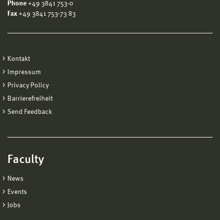
Phone
+49 3841 753-0
Fax
+49 3841 753-73 83
Kontakt
Impressum
Privacy Policy
Barrierefreiheit
Send Feedback
Faculty
News
Events
Jobs