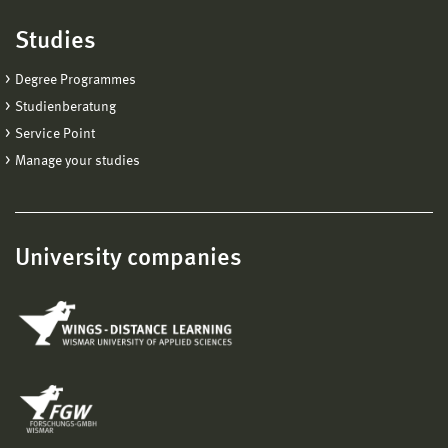
Studies
Degree Programmes
Studienberatung
Service Point
Manage your studies
University companies