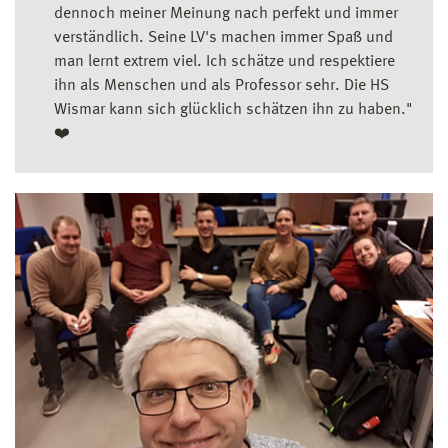
dennoch meiner Meinung nach perfekt und immer
verständlich. Seine LV's machen immer Spaß und
man lernt extrem viel. Ich schätze und respektiere
ihn als Menschen und als Professor sehr. Die HS
Wismar kann sich glücklich schätzen ihn zu haben."
❤️