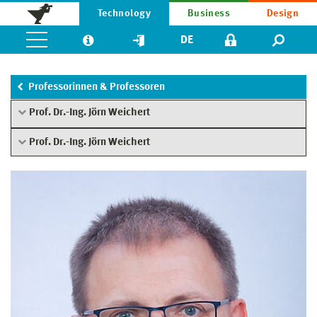
Technology
Business
Design
DE
Professorinnen & Professoren
Prof. Dr.-Ing. Jörn Weichert
Prof. Dr.-Ing. Jörn Weichert