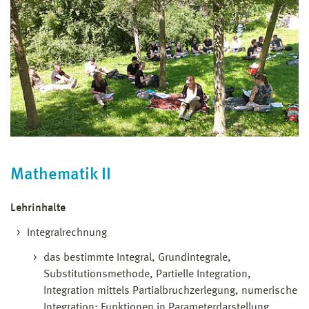
Mathematik II
Lehrinhalte
Integralrechnung
das bestimmte Integral, Grundintegrale,
Substitutionsmethode, Partielle Integration,
Integration mittels Partialbruchzerlegung, numerische
Integration; Funktionen in Parameterdarstellung,