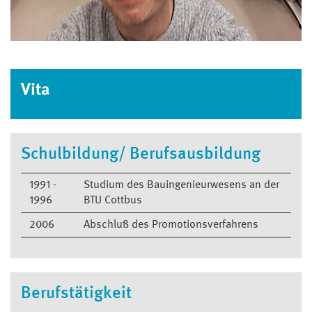
Vita
Schulbildung/ Berufsausbildung
1991 -
Studium des Bauingenieurwesens an der
1996
BTU Cottbus
2006
Abschluß des Promotionsverfahrens
Berufstätigkeit