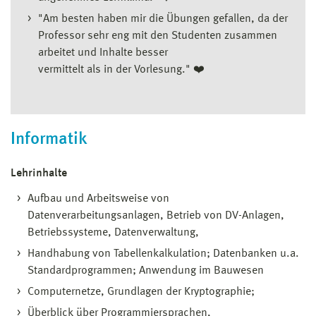
"Am besten haben mir die Übungen gefallen, da der
Professor sehr eng mit den Studenten zusammen
arbeitet und Inhalte besser
vermittelt als in der Vorlesung." ❤️
Informatik
Lehrinhalte
Aufbau und Arbeitsweise von
Datenverarbeitungsanlagen, Betrieb von DV-Anlagen,
Betriebssysteme, Datenverwaltung,
Handhabung von Tabellenkalkulation; Datenbanken u.a.
Standardprogrammen; Anwendung im Bauwesen
Computernetze, Grundlagen der Kryptographie;
Überblick über Programmiersprachen,