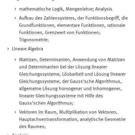
mathematische Logik, Mengenlehre; Analysis
Aufbau des Zahlensystems, der Funktionsbegriff, die
Grundfunktionen, elementare Funktionen, rationale
Funktionen, Grenzwert von Funktionen;
Trigonometrie;
Lineare Algebra
Matrizen, Determinanten, Anwendung von Matrizen
und Determinanten bei der Lösung linearer
Gleichungssysteme, Lösbarkeit und Lösung linearer
Gleichungssysteme, der Gauss’sche Algorithmus,
allgemeine Lösung homogener und inhomogener,
linearer Gleichungssysteme mit Hilfe des
Gauss’schen Algorithmus;
Vektoren im Raum, Multiplikation von Vektoren,
Hauptachsentransformation, analytische Geometrie
des Raumes;