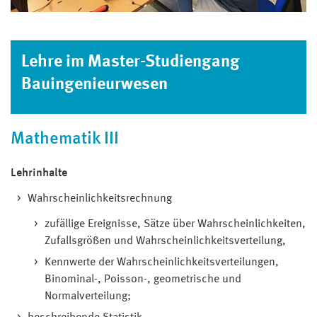
Lehre im Master-Studiengang
Bauingenieurwesen
Mathematik III
Lehrinhalte
Wahrscheinlichkeitsrechnung
zufällige Ereignisse, Sätze über Wahrscheinlichkeiten,
Zufallsgrößen und Wahrscheinlichkeitsverteilung,
Kennwerte der Wahrscheinlichkeitsverteilungen,
Binominal-, Poisson-, geometrische und
Normalverteilung;