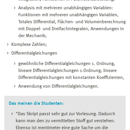
Analysis mit mehreren unabhängigen Variablen:
Funktionen mit mehreren unabhängigen Variablen,
Totales Differential, Flächen- und Volumenberechnung
mit Doppel- und Dreifachintegralen, Anwendungen in
der Mechanik;
Komplexe Zahlen;
Differentialgleichungen
gewöhnliche Differentialgleichungen 1. Ordnung,
lineare Differentialgleichungen 1.Ordnung, lineare
Differentialgleichungen mit konstanten Koeffizienten,
Anwendung von Differentialgleichungen.
Das meinen die Studenten:
"Das Skript passt sehr gut zur Vorlesung. Dadurch
kann man den zu vermittelten Stoff gut verstehen.
Ebenso ist mentimeter eine gute Sache um die