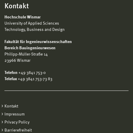
Kontakt
Hochschule Wismar
University of Applied Sciences
Technology, Business and Design
Fakultät für Ingenieurwissenschaften
Bereich Bauingenieurwesen
Philipp-Müller-Straße 14
23966 Wismar
Telefon
+49 3841 753-0
Telefax
+49 3841 753-73 83
Kontakt
Impressum
Privacy Policy
Barrierefreiheit