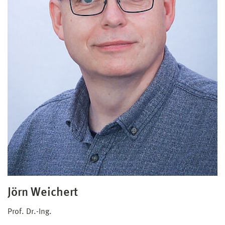
Jörn Weichert
Prof. Dr.-Ing.