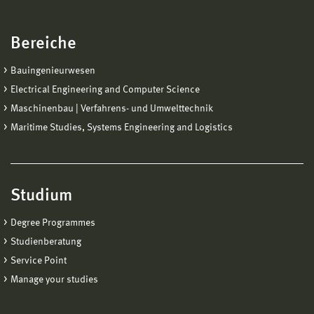
Bereiche
Bauingenieurwesen
Electrical Engineering and Computer Science
Maschinenbau | Verfahrens- und Umwelttechnik
Maritime Studies, Systems Engineering and Logistics
Studium
Degree Programmes
Studienberatung
Service Point
Manage your studies