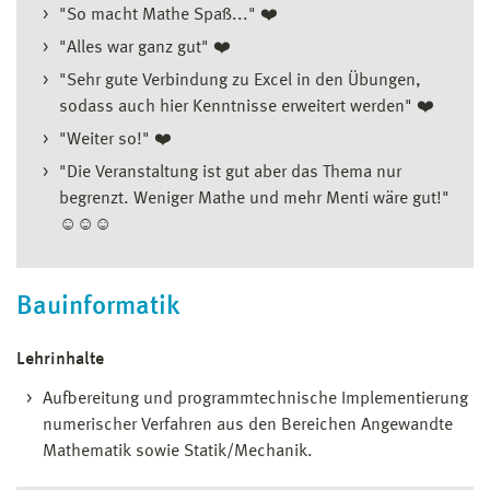
"So macht Mathe Spaß..." ❤️
"Alles war ganz gut" ❤️
"Sehr gute Verbindung zu Excel in den Übungen,
sodass auch hier Kenntnisse erweitert werden" ❤️
"Weiter so!" ❤️
"Die Veranstaltung ist gut aber das Thema nur
begrenzt. Weniger Mathe und mehr Menti wäre gut!"
☺️☺️☺️
Bauinformatik
Lehrinhalte
Aufbereitung und programmtechnische Implementierung
numerischer Verfahren aus den Bereichen Angewandte
Mathematik sowie Statik/Mechanik.