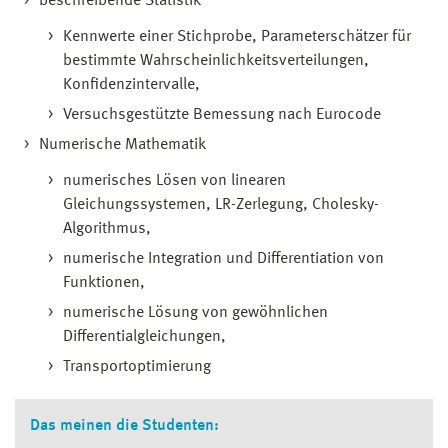
beschreibende Statistik
Kennwerte einer Stichprobe, Parameterschätzer für
bestimmte Wahrscheinlichkeitsverteilungen,
Konfidenzintervalle,
Versuchsgestützte Bemessung nach Eurocode
Numerische Mathematik
numerisches Lösen von linearen
Gleichungssystemen, LR-Zerlegung, Cholesky-
Algorithmus,
numerische Integration und Differentiation von
Funktionen,
numerische Lösung von gewöhnlichen
Differentialgleichungen,
Transportoptimierung
Das meinen die Studenten: