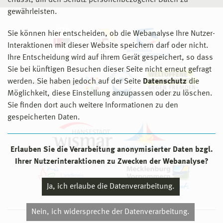
erfasst, um den Schutz personenbezogener Daten zu
gewährleisten.
Sie können hier entscheiden, ob die Webanalyse Ihre Nutzer-
Interaktionen mit dieser Website speichern darf oder nicht.
Ihre Entscheidung wird auf ihrem Gerät gespeichert, so dass
Sie bei künftigen Besuchen dieser Seite nicht erneut gefragt
werden. Sie haben jedoch auf der Seite
Datenschutz
die
Möglichkeit, diese Einstellung anzupassen oder zu löschen.
Sie finden dort auch weitere Informationen zu den
gespeicherten Daten.
Erlauben Sie die Verarbeitung anonymisierter Daten bzgl.
Ihrer Nutzerinteraktionen zu Zwecken der Webanalyse?
Ja, ich erlaube die Datenverarbeitung.
Nein, ich widerspreche der Datenverarbeitung.
© 2026 Hochschule Wismar