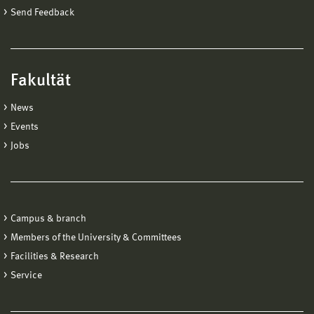
Send Feedback
Fakultät
News
Events
Jobs
Campus & branch
Members of the University & Committees
Facilities & Research
Service