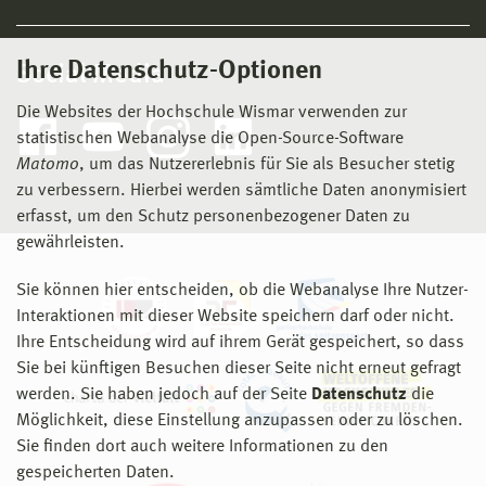
Ihre Datenschutz-Optionen
Social Media
Die Websites der Hochschule Wismar verwenden zur
statistischen Webanalyse die Open-Source-Software
Matomo
, um das Nutzererlebnis für Sie als Besucher stetig
zu verbessern. Hierbei werden sämtliche Daten anonymisiert
erfasst, um den Schutz personenbezogener Daten zu
gewährleisten.
Sie können hier entscheiden, ob die Webanalyse Ihre Nutzer-
Interaktionen mit dieser Website speichern darf oder nicht.
Ihre Entscheidung wird auf ihrem Gerät gespeichert, so dass
Sie bei künftigen Besuchen dieser Seite nicht erneut gefragt
werden. Sie haben jedoch auf der Seite
Datenschutz
die
Möglichkeit, diese Einstellung anzupassen oder zu löschen.
Sie finden dort auch weitere Informationen zu den
gespeicherten Daten.