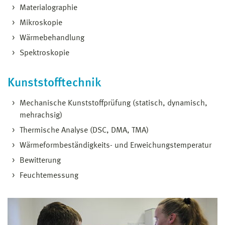
Materialographie
Mikroskopie
Wärmebehandlung
Spektroskopie
Kunststofftechnik
Mechanische Kunststoffprüfung (statisch, dynamisch,
mehrachsig)
Thermische Analyse (DSC, DMA, TMA)
Wärmeformbeständigkeits- und Erweichungstemperatur
Bewitterung
Feuchtemessung