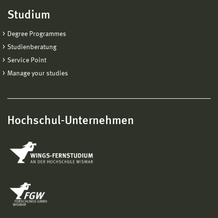
Studium
Degree Programmes
Studienberatung
Service Point
Manage your studies
Hochschul-Unternehmen