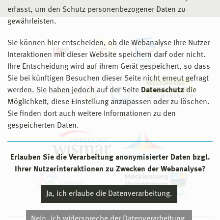
erfasst, um den Schutz personenbezogener Daten zu
gewährleisten.
Sie können hier entscheiden, ob die Webanalyse Ihre Nutzer-
Interaktionen mit dieser Website speichern darf oder nicht.
Ihre Entscheidung wird auf ihrem Gerät gespeichert, so dass
Sie bei künftigen Besuchen dieser Seite nicht erneut gefragt
werden. Sie haben jedoch auf der Seite
Datenschutz
die
Möglichkeit, diese Einstellung anzupassen oder zu löschen.
Sie finden dort auch weitere Informationen zu den
gespeicherten Daten.
Erlauben Sie die Verarbeitung anonymisierter Daten bzgl.
Ihrer Nutzerinteraktionen zu Zwecken der Webanalyse?
Ja, ich erlaube die Datenverarbeitung.
Nein, ich widerspreche der Datenverarbeitung.