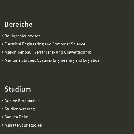
Bereiche
Bauingenieurwesen
Electrical Engineering and Computer Science
Maschinenbau | Verfahrens- und Umwelttechnik
Maritime Studies, Systems Engineering and Logistics
Studium
Degree Programmes
Studienberatung
Service Point
Manage your studies