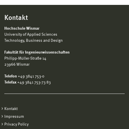
Kontakt
Hochschule Wismar
University of Applied Sciences
Technology, Business and Design
Fakultät für Ingenieurwissenschaften
Philipp-Müller-Straße 14
23966 Wismar
Telefon
+49 3841 753-0
Telefax
+49 3841 753-73 83
Kontakt
Impressum
Privacy Policy