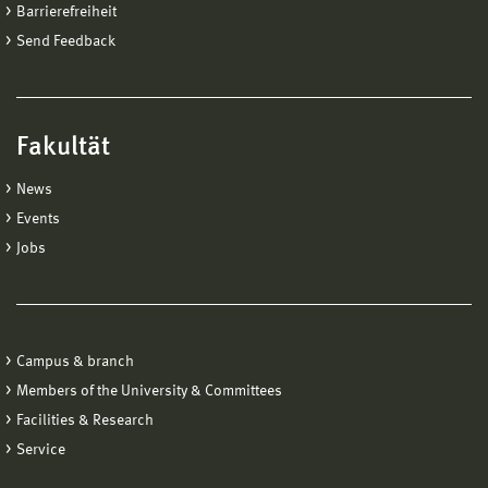
Barrierefreiheit
Send Feedback
Fakultät
News
Events
Jobs
Campus & branch
Members of the University & Committees
Facilities & Research
Service