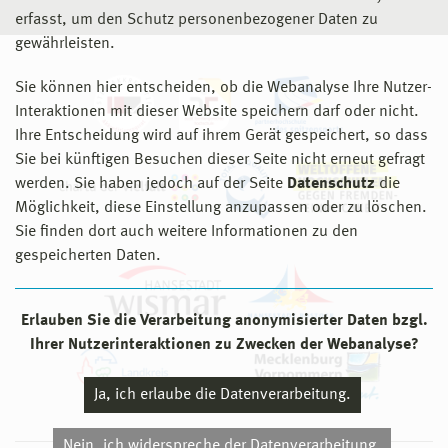
erfasst, um den Schutz personenbezogener Daten zu
gewährleisten.
Sie können hier entscheiden, ob die Webanalyse Ihre Nutzer-
Interaktionen mit dieser Website speichern darf oder nicht.
Ihre Entscheidung wird auf ihrem Gerät gespeichert, so dass
Sie bei künftigen Besuchen dieser Seite nicht erneut gefragt
werden. Sie haben jedoch auf der Seite
Datenschutz
die
Möglichkeit, diese Einstellung anzupassen oder zu löschen.
Sie finden dort auch weitere Informationen zu den
gespeicherten Daten.
Erlauben Sie die Verarbeitung anonymisierter Daten bzgl.
Ihrer Nutzerinteraktionen zu Zwecken der Webanalyse?
Ja, ich erlaube die Datenverarbeitung.
Nein, ich widerspreche der Datenverarbeitung.