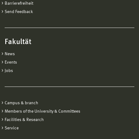
Barrierefreiheit
Send Feedback
Fakultät
News
Events
Jobs
Campus & branch
Members of the University & Committees
Facilities & Research
Service