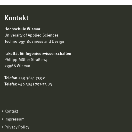
Kontakt
Hochschule Wismar
University of Applied Sciences
Technology, Business and Design
Fakultät für Ingenieurwissenschaften
Philipp-Müller-Straße 14
23966 Wismar
Telefon
+49 3841 753-0
Telefax
+49 3841 753-73 83
Kontakt
Impressum
Privacy Policy