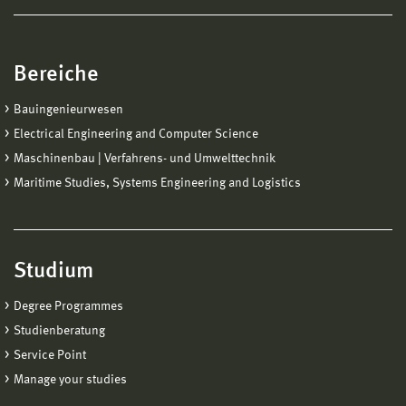
Bereiche
Bauingenieurwesen
Electrical Engineering and Computer Science
Maschinenbau | Verfahrens- und Umwelttechnik
Maritime Studies, Systems Engineering and Logistics
Studium
Degree Programmes
Studienberatung
Service Point
Manage your studies