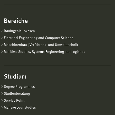
Bereiche
Bauingenieurwesen
Electrical Engineering and Computer Science
Maschinenbau | Verfahrens- und Umwelttechnik
Maritime Studies, Systems Engineering and Logistics
Studium
Degree Programmes
Studienberatung
Service Point
Manage your studies