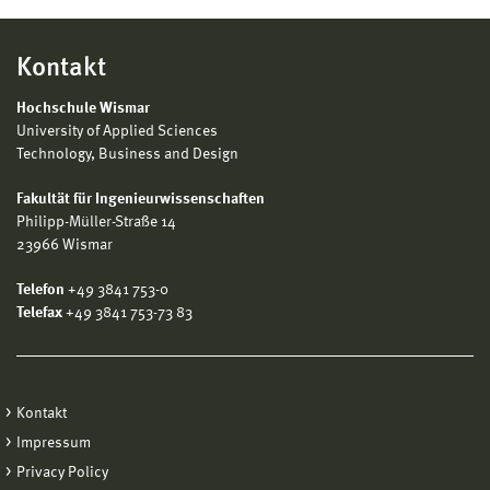
Kontakt
Hochschule Wismar
University of Applied Sciences
Technology, Business and Design
Fakultät für Ingenieurwissenschaften
Philipp-Müller-Straße 14
23966 Wismar
Telefon
+49 3841 753-0
Telefax
+49 3841 753-73 83
Kontakt
Impressum
Privacy Policy