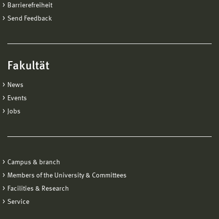
Barrierefreiheit
Send Feedback
Fakultät
News
Events
Jobs
Campus & branch
Members of the University & Committees
Facilities & Research
Service