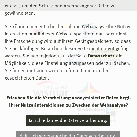
erfasst, um den Schutz personenbezogener Daten zu
gewährleisten.
Sie können hier entscheiden, ob die Webanalyse Ihre Nutzer-
Interaktionen mit dieser Website speichern darf oder nicht.
Ihre Entscheidung wird auf ihrem Gerät gespeichert, so dass
Sie bei künftigen Besuchen dieser Seite nicht erneut gefragt
werden. Sie haben jedoch auf der Seite
Datenschutz
die
Möglichkeit, diese Einstellung anzupassen oder zu löschen.
Sie finden dort auch weitere Informationen zu den
gespeicherten Daten.
Erlauben Sie die Verarbeitung anonymisierter Daten bzgl.
Ihrer Nutzerinteraktionen zu Zwecken der Webanalyse?
Ja, ich erlaube die Datenverarbeitung.
Nein, ich widerspreche der Datenverarbeitung.