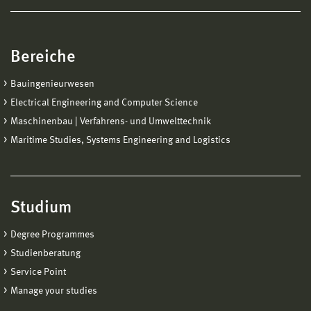
Bereiche
Bauingenieurwesen
Electrical Engineering and Computer Science
Maschinenbau | Verfahrens- und Umwelttechnik
Maritime Studies, Systems Engineering and Logistics
Studium
Degree Programmes
Studienberatung
Service Point
Manage your studies