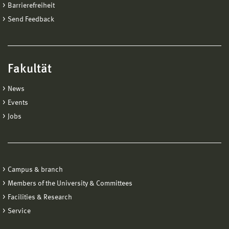
Barrierefreiheit
Send Feedback
Fakultät
News
Events
Jobs
Campus & branch
Members of the University & Committees
Facilities & Research
Service