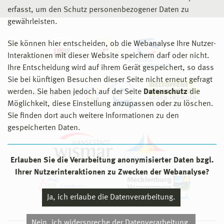
erfasst, um den Schutz personenbezogener Daten zu
gewährleisten.
Sie können hier entscheiden, ob die Webanalyse Ihre Nutzer-
Interaktionen mit dieser Website speichern darf oder nicht.
Ihre Entscheidung wird auf ihrem Gerät gespeichert, so dass
Sie bei künftigen Besuchen dieser Seite nicht erneut gefragt
werden. Sie haben jedoch auf der Seite
Datenschutz
die
Möglichkeit, diese Einstellung anzupassen oder zu löschen.
Sie finden dort auch weitere Informationen zu den
gespeicherten Daten.
Erlauben Sie die Verarbeitung anonymisierter Daten bzgl.
Ihrer Nutzerinteraktionen zu Zwecken der Webanalyse?
Ja, ich erlaube die Datenverarbeitung.
Nein, ich widerspreche der Datenverarbeitung.