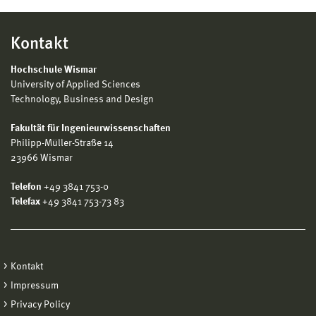
Kontakt
Hochschule Wismar
University of Applied Sciences
Technology, Business and Design
Fakultät für Ingenieurwissenschaften
Philipp-Müller-Straße 14
23966 Wismar
Telefon
+49 3841 753-0
Telefax
+49 3841 753-73 83
Kontakt
Impressum
Privacy Policy