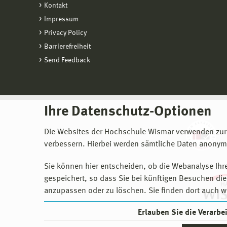
Kontakt
Impressum
Privacy Policy
Barrierefreiheit
Send Feedback
Ihre Datenschutz-Optionen
Die Websites der Hochschule Wismar verwenden zur
verbessern. Hierbei werden sämtliche Daten anonymi
Sie können hier entscheiden, ob die Webanalyse Ihre
gespeichert, so dass Sie bei künftigen Besuchen dies
anzupassen oder zu löschen. Sie finden dort auch w
Erlauben Sie die Verarb