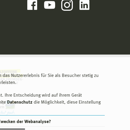
m das Nutzererlebnis für Sie als Besucher stetig zu
leisten.
t. Ihre Entscheidung wird auf ihrem Gerät
eite
Datenschutz
die Möglichkeit, diese Einstellung
 Zwecken der Webanalyse?