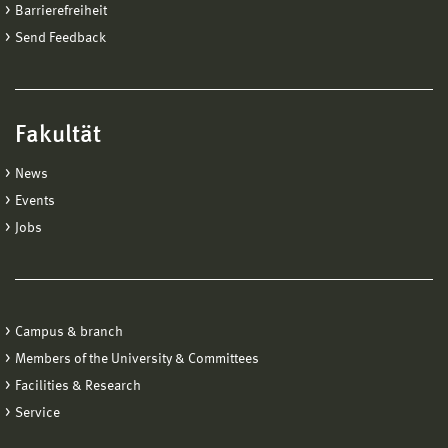
Barrierefreiheit
Send Feedback
Fakultät
News
Events
Jobs
Campus & branch
Members of the University & Committees
Facilities & Research
Service