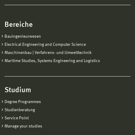
Bereiche
Bauingenieurwesen
Electrical Engineering and Computer Science
Maschinenbau | Verfahrens- und Umwelttechnik
Maritime Studies, Systems Engineering and Logistics
Studium
Degree Programmes
Studienberatung
Service Point
Manage your studies