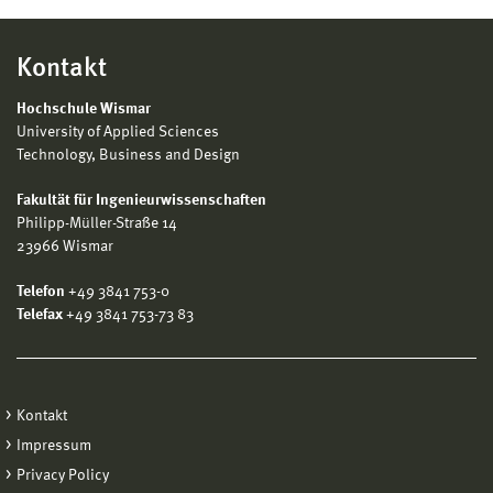
Kontakt
Hochschule Wismar
University of Applied Sciences
Technology, Business and Design
Fakultät für Ingenieurwissenschaften
Philipp-Müller-Straße 14
23966 Wismar
Telefon
+49 3841 753-0
Telefax
+49 3841 753-73 83
Kontakt
Impressum
Privacy Policy