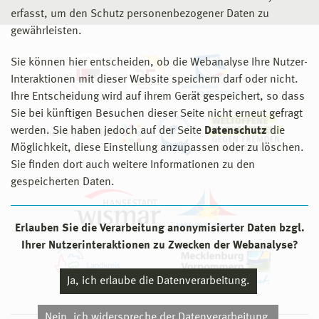
erfasst, um den Schutz personenbezogener Daten zu
gewährleisten.
Sie können hier entscheiden, ob die Webanalyse Ihre Nutzer-
Interaktionen mit dieser Website speichern darf oder nicht.
Ihre Entscheidung wird auf ihrem Gerät gespeichert, so dass
Sie bei künftigen Besuchen dieser Seite nicht erneut gefragt
werden. Sie haben jedoch auf der Seite
Datenschutz
die
Möglichkeit, diese Einstellung anzupassen oder zu löschen.
Sie finden dort auch weitere Informationen zu den
gespeicherten Daten.
Erlauben Sie die Verarbeitung anonymisierter Daten bzgl.
Ihrer Nutzerinteraktionen zu Zwecken der Webanalyse?
Ja, ich erlaube die Datenverarbeitung.
Nein, ich widerspreche der Datenverarbeitung.