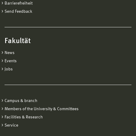
Barrierefreiheit
Send Feedback
Fakultät
News
Events
Jobs
Campus & branch
Members of the University & Committees
Facilities & Research
Service