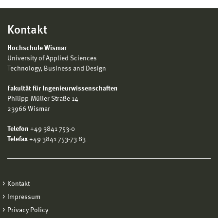
Kontakt
Hochschule Wismar
University of Applied Sciences
Technology, Business and Design
Fakultät für Ingenieurwissenschaften
Philipp-Müller-Straße 14
23966 Wismar
Telefon
+49 3841 753-0
Telefax
+49 3841 753-73 83
Kontakt
Impressum
Privacy Policy