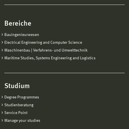
Bereiche
Bauingenieurwesen
Electrical Engineering and Computer Science
Maschinenbau | Verfahrens- und Umwelttechnik
Maritime Studies, Systems Engineering and Logistics
Studium
Degree Programmes
Studienberatung
Service Point
Manage your studies