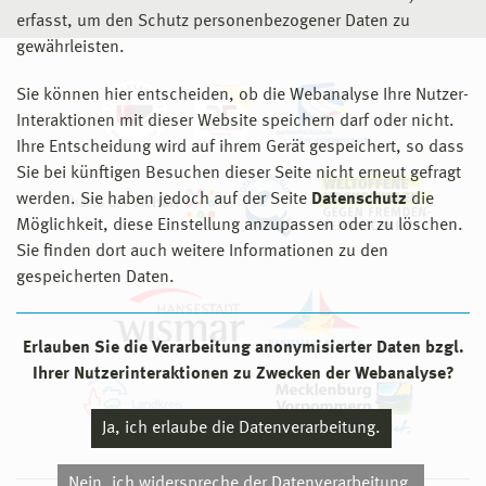
erfasst, um den Schutz personenbezogener Daten zu
gewährleisten.
Sie können hier entscheiden, ob die Webanalyse Ihre Nutzer-
Interaktionen mit dieser Website speichern darf oder nicht.
Ihre Entscheidung wird auf ihrem Gerät gespeichert, so dass
Sie bei künftigen Besuchen dieser Seite nicht erneut gefragt
werden. Sie haben jedoch auf der Seite
Datenschutz
die
Möglichkeit, diese Einstellung anzupassen oder zu löschen.
Sie finden dort auch weitere Informationen zu den
gespeicherten Daten.
Erlauben Sie die Verarbeitung anonymisierter Daten bzgl.
Ihrer Nutzerinteraktionen zu Zwecken der Webanalyse?
Ja, ich erlaube die Datenverarbeitung.
Nein, ich widerspreche der Datenverarbeitung.