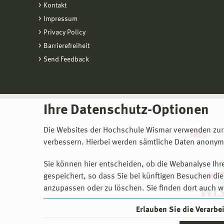
Kontakt
Impressum
Privacy Policy
Barrierefreiheit
Send Feedback
Ihre Datenschutz-Optionen
Die Websites der Hochschule Wismar verwenden zur
verbessern. Hierbei werden sämtliche Daten anonymi
Sie können hier entscheiden, ob die Webanalyse Ihre
gespeichert, so dass Sie bei künftigen Besuchen dies
anzupassen oder zu löschen. Sie finden dort auch w
Erlauben Sie die Verarb