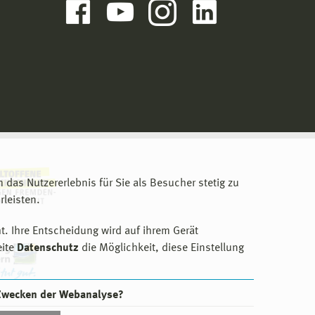
m das Nutzererlebnis für Sie als Besucher stetig zu
leisten.
t. Ihre Entscheidung wird auf ihrem Gerät
eite
Datenschutz
die Möglichkeit, diese Einstellung
 Zwecken der Webanalyse?