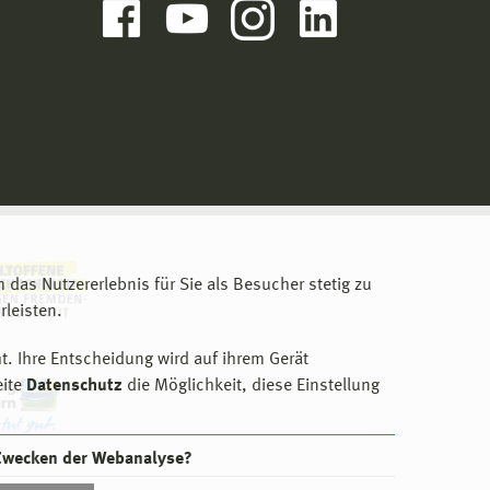
m das Nutzererlebnis für Sie als Besucher stetig zu
leisten.
t. Ihre Entscheidung wird auf ihrem Gerät
eite
Datenschutz
die Möglichkeit, diese Einstellung
 Zwecken der Webanalyse?