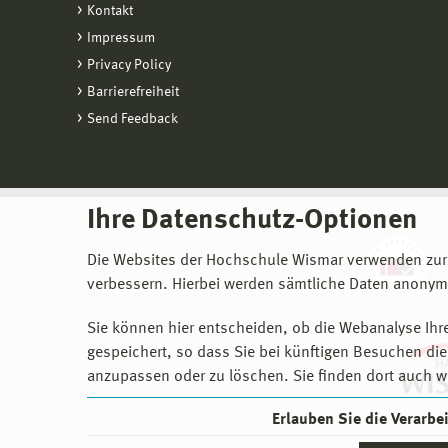
Kontakt
Impressum
Privacy Policy
Barrierefreiheit
Send Feedback
Ihre Datenschutz-Optionen
Die Websites der Hochschule Wismar verwenden zur
verbessern. Hierbei werden sämtliche Daten anonymi
Sie können hier entscheiden, ob die Webanalyse Ihre
gespeichert, so dass Sie bei künftigen Besuchen dies
anzupassen oder zu löschen. Sie finden dort auch w
Erlauben Sie die Verarb