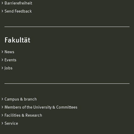
Barrierefreiheit
Send Feedback
Fakultät
News
Events
Jobs
Campus & branch
Members of the University & Committees
Facilities & Research
Service