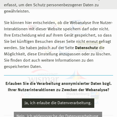
erfasst, um den Schutz personenbezogener Daten zu
gewährleisten.
Sie können hier entscheiden, ob die Webanalyse Ihre Nutzer-
Interaktionen mit dieser Website speichern darf oder nicht.
Ihre Entscheidung wird auf ihrem Gerät gespeichert, so dass
Sie bei künftigen Besuchen dieser Seite nicht erneut gefragt
werden. Sie haben jedoch auf der Seite
Datenschutz
die
Möglichkeit, diese Einstellung anzupassen oder zu löschen.
Sie finden dort auch weitere Informationen zu den
gespeicherten Daten.
Erlauben Sie die Verarbeitung anonymisierter Daten bzgl.
Ihrer Nutzerinteraktionen zu Zwecken der Webanalyse?
Ja, ich erlaube die Datenverarbeitung.
Nein, ich widerspreche der Datenverarbeitung.