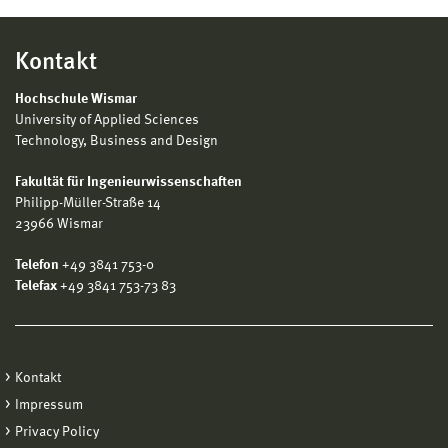
Kontakt
Hochschule Wismar
University of Applied Sciences
Technology, Business and Design
Fakultät für Ingenieurwissenschaften
Philipp-Müller-Straße 14
23966 Wismar
Telefon
+49 3841 753-0
Telefax
+49 3841 753-73 83
Kontakt
Impressum
Privacy Policy