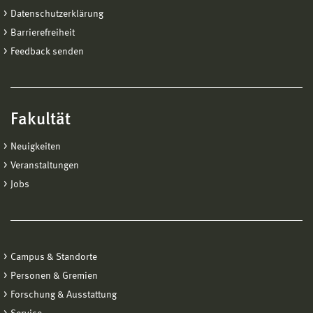
Datenschutzerklärung
Barrierefreiheit
Feedback senden
Fakultät
Neuigkeiten
Veranstaltungen
Jobs
Campus & Standorte
Personen & Gremien
Forschung & Ausstattung