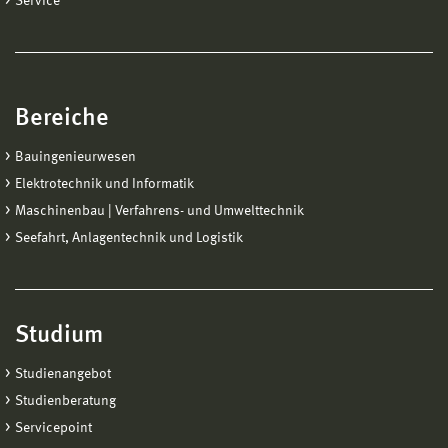
Service
Bereiche
Bauingenieurwesen
Elektrotechnik und Informatik
Maschinenbau | Verfahrens- und Umwelttechnik
Seefahrt, Anlagentechnik und Logistik
Studium
Studienangebot
Studienberatung
Servicepoint