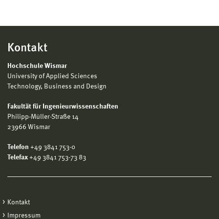
Kontakt
Hochschule Wismar
University of Applied Sciences
Technology, Business and Design
Fakultät für Ingenieurwissenschaften
Philipp-Müller-Straße 14
23966 Wismar
Telefon
+49 3841 753-0
Telefax
+49 3841 753-73 83
Kontakt
Impressum