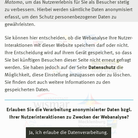
Matomo
, um das Nutzererlebnis für Sie als Besucher stetig
zu verbessern. Hierbei werden sämtliche Daten anonymisiert
erfasst, um den Schutz personenbezogener Daten zu
gewährleisten.
Sie können hier entscheiden, ob die Webanalyse Ihre Nutzer-
Interaktionen mit dieser Website speichern darf oder nicht.
Ihre Entscheidung wird auf ihrem Gerät gespeichert, so dass
Sie bei künftigen Besuchen dieser Seite nicht erneut gefragt
werden. Sie haben jedoch auf der Seite
Datenschutz
die
Möglichkeit, diese Einstellung anzupassen oder zu löschen.
Sie finden dort auch weitere Informationen zu den
gespeicherten Daten.
Erlauben Sie die Verarbeitung anonymisierter Daten bzgl.
Ihrer Nutzerinteraktionen zu Zwecken der Webanalyse?
Ja, ich erlaube die Datenverarbeitung.