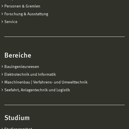
Personen & Gremien
Forschung & Ausstattung
Service
Bereiche
Bauingenieurwesen
Elektrotechnik und Informatik
Maschinenbau | Verfahrens- und Umwelttechnik
Seefahrt, Anlagentechnik und Logistik
Studium