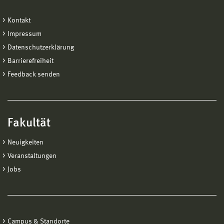
Kontakt
Impressum
Datenschutzerklärung
Barrierefreiheit
Feedback senden
Fakultät
Neuigkeiten
Veranstaltungen
Jobs
Campus & Standorte