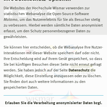
Social Media
Die Websites der Hochschule Wismar verwenden zur
statistischen Webanalyse die Open-Source-Software
Matomo
, um das Nutzererlebnis für Sie als Besucher stetig
zu verbessern. Hierbei werden sämtliche Daten anonymisiert
erfasst, um den Schutz personenbezogener Daten zu
gewährleisten.
Sie können hier entscheiden, ob die Webanalyse Ihre Nutzer-
Interaktionen mit dieser Website speichern darf oder nicht.
Ihre Entscheidung wird auf ihrem Gerät gespeichert, so dass
Sie bei künftigen Besuchen dieser Seite nicht erneut gefragt
werden. Sie haben jedoch auf der Seite
Datenschutz
die
Möglichkeit, diese Einstellung anzupassen oder zu löschen.
Sie finden dort auch weitere Informationen zu den
gespeicherten Daten.
Erlauben Sie die Verarbeitung anonymisierter Daten bzgl.